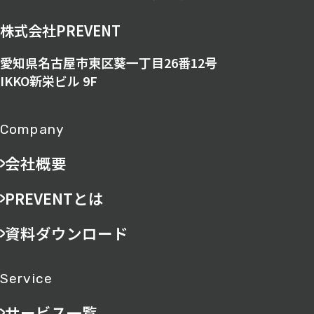
株式会社PREVENT
愛知県名古屋市東区葵一丁目26番12号
IKKO新栄ビル 9F
Company
会社概要
PREVENTとは
資料ダウンロード
Service
サービス一覧