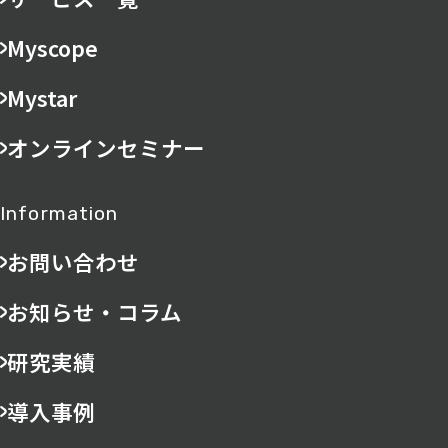
Myscope
Mystar
オンラインセミナー
Information
お問い合わせ
お知らせ・コラム
研究実績
導入事例