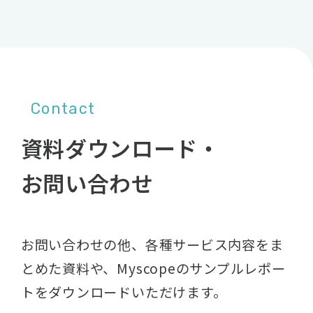
Contact
資料ダウンロード・
お問い合わせ
お問い合わせの他、各種サービス内容をま
とめた資料や、
Myscopeのサンプルレポー
トをダウンロードいただけます。