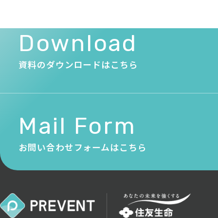
Download
資料のダウンロードはこちら
Mail Form
お問い合わせフォームはこちら