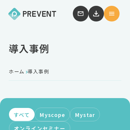
導入事例
ホーム
導入事例
すべて
Myscope
Mystar
オンラインセミナー