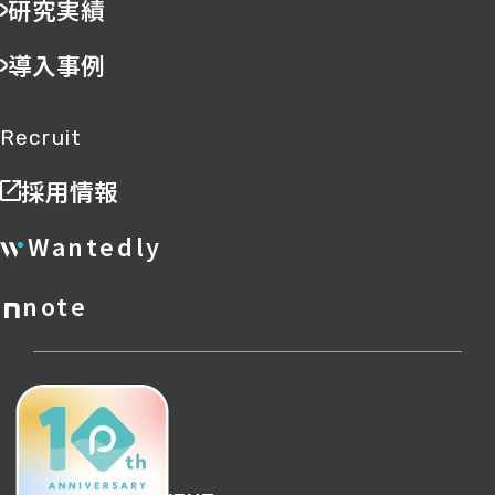
研究実績
導入事例
Recruit
採用情報
Wantedly
note
ポリシー
サイトマップ