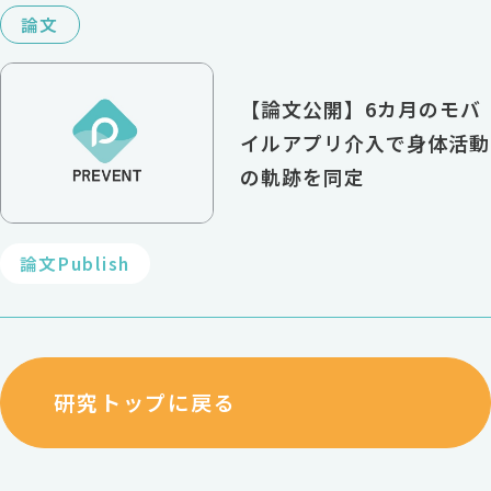
論文
【論文公開】6カ月のモバ
イルアプリ介入で身体活動
の軌跡を同定
論文Publish
研究トップに戻る