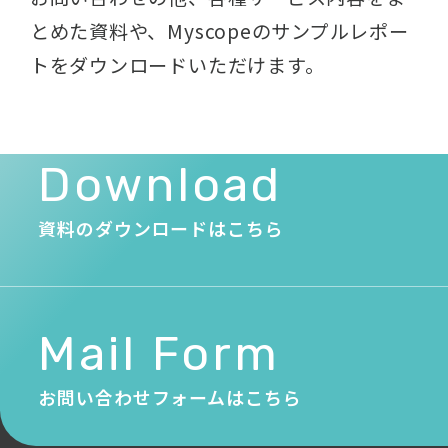
とめた資料や、
Myscopeのサンプルレポー
トをダウンロードいただけます。
Download
資料のダウンロードはこちら
Mail Form
お問い合わせフォームはこちら