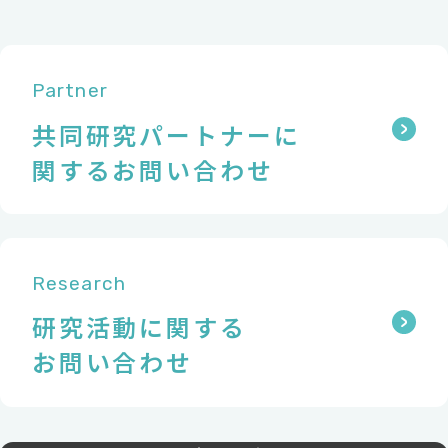
Partner
共同研究パートナーに
関するお問い合わせ
Research
研究活動に関する
お問い合わせ