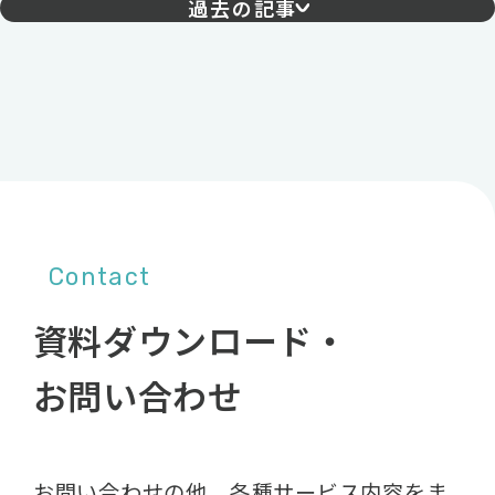
過去の記事
Contact
資料ダウンロード・
お問い合わせ
お問い合わせの他、各種サービス内容をま