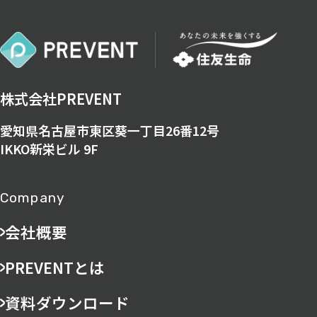
株式会社PREVENT
愛知県名古屋市東区葵一丁目26番12号
IKKO新栄ビル 9F
Company
会社概要
PREVENTとは
資料ダウンロード