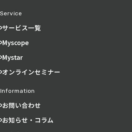
Service
サービス一覧
Myscope
Mystar
オンラインセミナー
Information
お問い合わせ
お知らせ・コラム