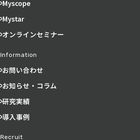
Myscope
Mystar
オンラインセミナー
Information
お問い合わせ
お知らせ・コラム
研究実績
導入事例
Recruit