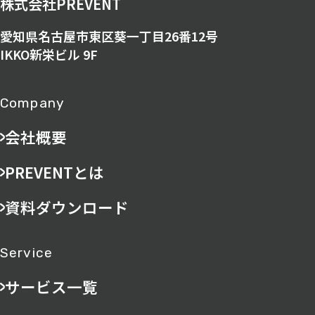
株式会社PREVENT
愛知県名古屋市東区葵一丁目26番12号
IKKO新栄ビル 9F
Company
会社概要
PREVENTとは
資料ダウンロード
Service
サービス一覧