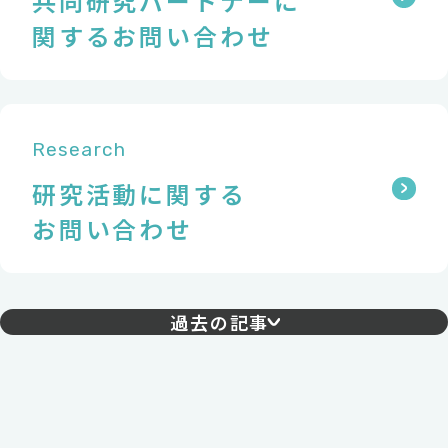
共同研究パートナーに
関するお問い合わせ
Research
研究活動に関する
お問い合わせ
過去の記事