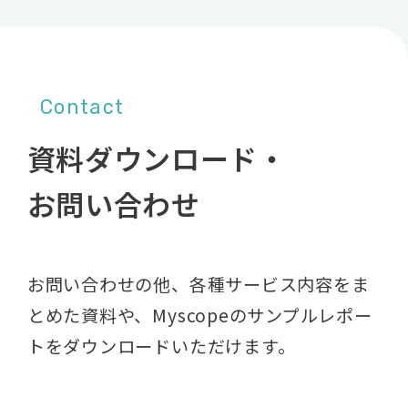
Contact
資料ダウンロード・
お問い合わせ
お問い合わせの他、各種サービス内容をま
とめた資料や、
Myscopeのサンプルレポー
トをダウンロードいただけます。