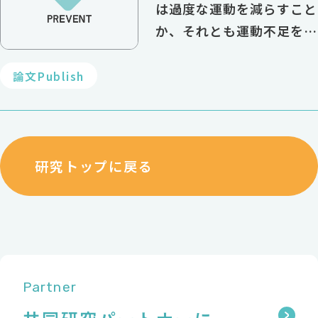
は過度な運動を減らすこと
か、それとも運動不足を解
消することか？
論文Publish
研究トップに戻る
Partner