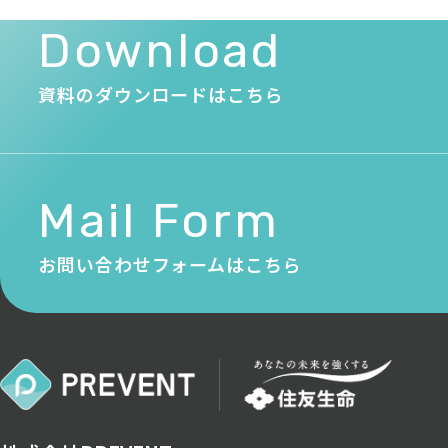
Download
資料のダウンロードはこちら
Mail Form
お問い合わせフォームはこちら