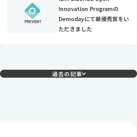
Innovation Programの
Demodayにて最優秀賞をい
ただきました
過去の記事