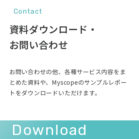
Contact
資料ダウンロード・
お問い合わせ
お問い合わせの他、各種サービス内容をま
とめた資料や、
Myscopeのサンプルレポー
トをダウンロードいただけます。
Download