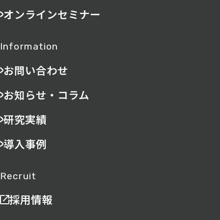
オンラインセミナー
Information
お問い合わせ
お知らせ・コラム
研究実績
導入事例
Recruit
採用情報