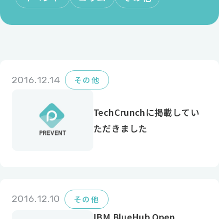
2016.12.14
その他
TechCrunchに掲載してい
ただきました
2016.12.10
その他
IBM BlueHub Open