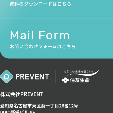
資料のダウンロードはこちら
Mail Form
お問い合わせフォームはこちら
株式会社PREVENT
愛知県名古屋市東区葵一丁目26番12号
IKKO新栄ビル 9F