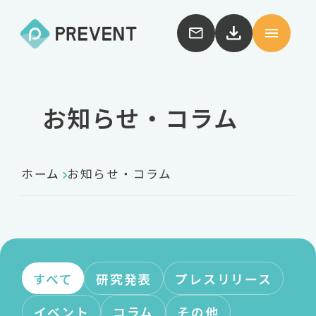
お知らせ・コラム
ホーム
お知らせ・コラム
すべて
研究発表
プレスリリース
イベント
コラム
その他