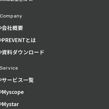
Company
会社概要
PREVENTとは
資料ダウンロード
Service
サービス一覧
Myscope
Mystar