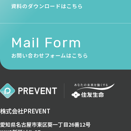
資料のダウンロードはこちら
Mail Form
お問い合わせフォームはこちら
株式会社PREVENT
愛知県名古屋市東区葵一丁目26番12号