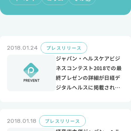
2018.01.24
プレスリリース
ジャパン・ヘルスケアビジ
ネスコンテスト2018での最
終プレゼンの詳細が日経デ
ジタルヘルスに掲載されま
した
2018.01.18
プレスリリース