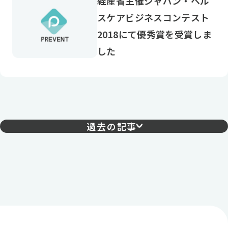
経産省主催ジャパン・ヘル
スケアビジネスコンテスト
2018にて優秀賞を受賞しま
した
過去の記事