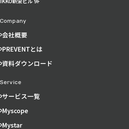
IKKO新栄ビル 9F
Company
会社概要
PREVENTとは
資料ダウンロード
Service
サービス一覧
Myscope
Mystar