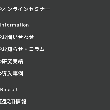
オンラインセミナー
Information
お問い合わせ
お知らせ・コラム
研究実績
導入事例
Recruit
採用情報