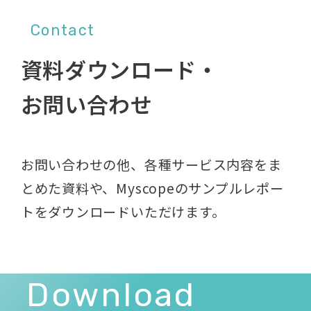
Contact
資料ダウンロード・
お問い合わせ
お問い合わせの他、各種サービス内容をま
とめた資料や、
Myscopeのサンプルレポー
トをダウンロードいただけます。
Download