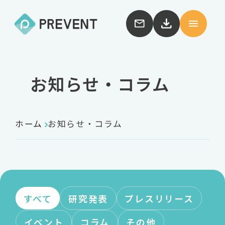
お知らせ・コラム
ホーム
お知らせ・コラム
すべて
研究発表
プレスリリース
イベント
コラム
その他