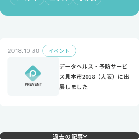
2018.10.30
イベント
データヘルス・予防サービ
ス見本市2018（大阪）に出
展しました
過去の記事