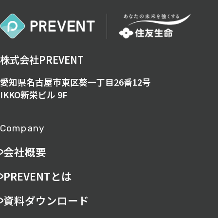
株式会社PREVENT
愛知県名古屋市東区葵一丁目26番12号
IKKO新栄ビル 9F
Company
会社概要
PREVENTとは
資料ダウンロード