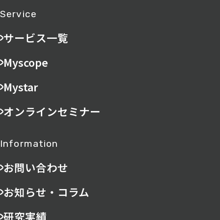
Service
サービス一覧
Myscope
Mystar
オンラインセミナー
Information
お問い合わせ
お知らせ・コラム
研究実績