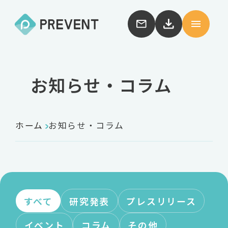
お知らせ・コラム
ホーム
お知らせ・コラム
すべて
研究発表
プレスリリース
イベント
コラム
その他