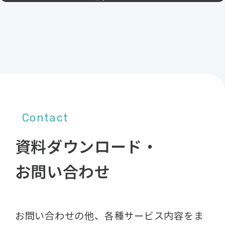
Contact
資料ダウンロード・
お問い合わせ
お問い合わせの他、各種サービス内容をま