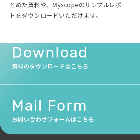
とめた資料や、
Myscopeのサンプルレポー
トをダウンロードいただけます。
Download
資料のダウンロードはこちら
Mail Form
お問い合わせフォームはこちら