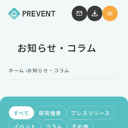
お知らせ・コラム
ホーム
お知らせ・コラム
すべて
研究発表
プレスリリース
イベント
コラム
その他