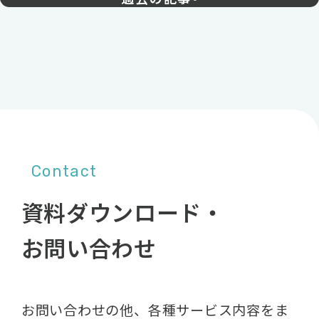
Contact
資料ダウンロード・
お問い合わせ
お問い合わせの他、各種サービス内容をま