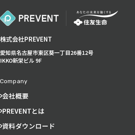
株式会社PREVENT
愛知県名古屋市東区葵一丁目26番12号
IKKO新栄ビル 9F
Company
会社概要
PREVENTとは
資料ダウンロード