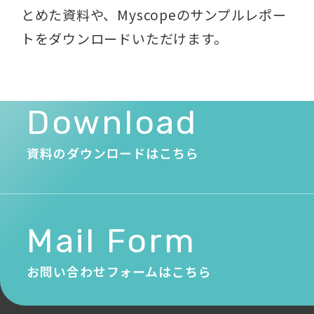
とめた資料や、
Myscopeのサンプルレポー
トをダウンロードいただけます。
Download
資料のダウンロードはこちら
Mail Form
お問い合わせフォームはこちら