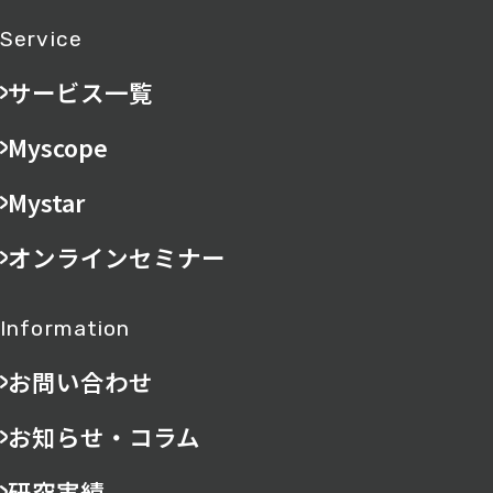
Service
サービス一覧
Myscope
Mystar
オンラインセミナー
Information
お問い合わせ
お知らせ・コラム
研究実績