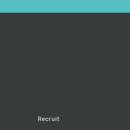
Recruit