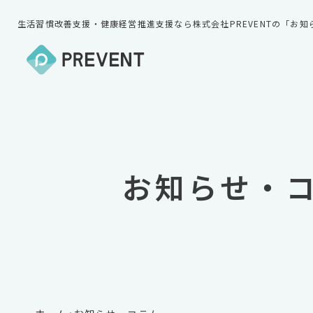
生活習慣改善支援・健康経営推進支援なら株式会社PREVENTの「お
お知らせ・