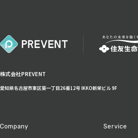
株式会社PREVENT
愛知県名古屋市東区葵一丁目26番12号
IKKO新栄ビル 9F
Company
Service