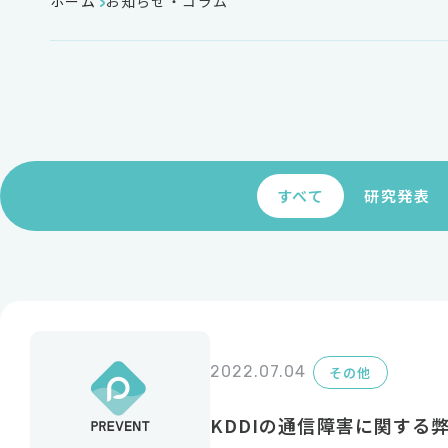
ホーム
お知らせ・コラム
すべて
研究発表
2022.07.04
その他
KDDIの通信障害に関する