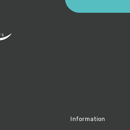
Information