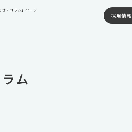
知らせ・コラム」ページ
採用情報
コラム