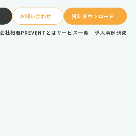
お問い合わせ
資料ダウンロード
会社概要
PREVENTとは
サービス一覧
導入事例
研究