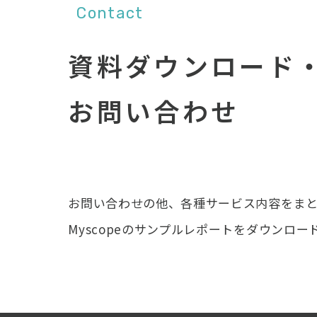
Contact
資料ダウンロード
お問い合わせ
お問い合わせの他、各種サービス内容をま
Myscopeのサンプルレポートをダウンロー