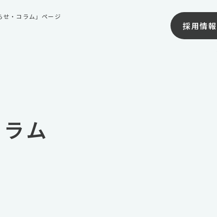
知らせ・コラム」ページ
採用情報
コラム