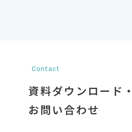
Contact
資料ダウンロード
お問い合わせ