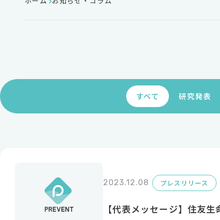
ホーム
お知らせ・コラム
すべて
研究発表
2023.12.08
プレスリリース
【代表メッセージ】住友生