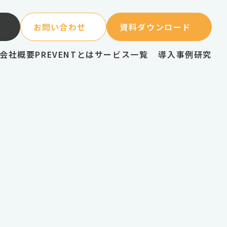
お問い合わせ
資料ダウンロード
会社概要
PREVENTとは
サービス一覧
導入事例
研究