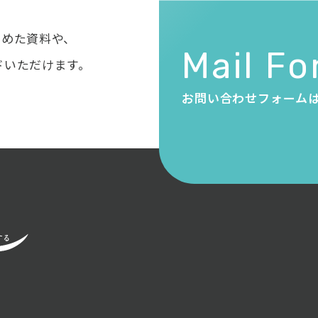
とめた資料や、
Mail F
ドいただけます。
お問い合わせフォーム