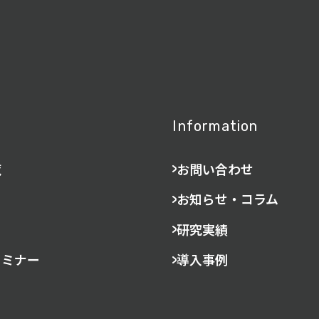
Information
覧
お問い合わせ
お知らせ・コラム
研究実績
セミナー
導入事例