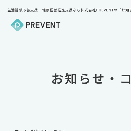
生活習慣改善支援・健康経営推進支援なら株式会社PREVENTの「お
お知らせ・