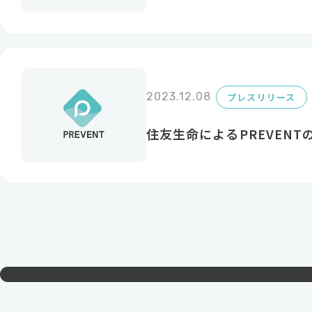
2023.12.08
プレスリリース
住友生命によるPREVEN