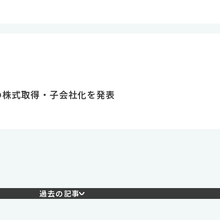
Tの株式取得・子会社化を発表
過去の記事