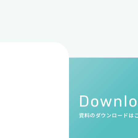
・
Downl
資料のダウンロードは