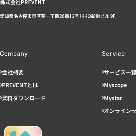
株式会社PREVENT
愛知県名古屋市東区葵一丁目26番12号
IKKO新栄ビル 9F
Company
Service
会社概要
サービス一
PREVENTとは
Myscope
資料ダウンロード
Mystar
オンライン