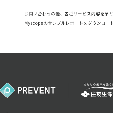
お問い合わせの他、各種サービス内容をま
Myscopeのサンプルレポートをダウンロー