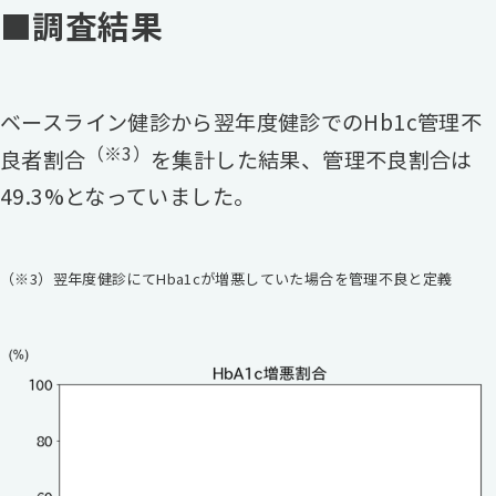
■調査結果
ベースライン健診から翌年度健診でのHb1c管理不
（※3）
良者割合
を集計した結果、管理不良割合は
49.3%となっていました。
（※3）翌年度健診にてHba1cが増悪していた場合を管理不良と定義