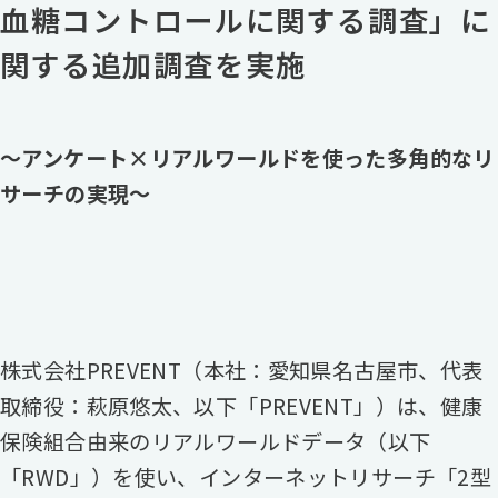
血糖コントロールに関する調査」に
関する追加調査を実施
～アンケート×リアルワールドを使った多角的なリ
サーチの実現～
株式会社PREVENT（本社：愛知県名古屋市、代表
取締役：萩原悠太、以下「PREVENT」）は、健康
保険組合由来のリアルワールドデータ（以下
「RWD」）を使い、インターネットリサーチ「2型