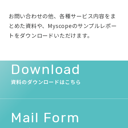
お問い合わせの他、各種サービス内容をま
とめた資料や、
Myscopeのサンプルレポー
トをダウンロードいただけます。
Download
資料のダウンロードはこちら
Mail Form