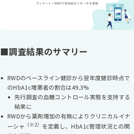
■調査結果のサマリー
RWDのベースライン健診から翌年度健診時点で
のHbA1c増悪者の割合は49.3%
先行調査の血糖コントロール実態を支持する
結果に
RWDから薬剤増加の有無によりクリニカルイナ
（※2）
ーシャ
を定義し、HbA1c管理状況との関