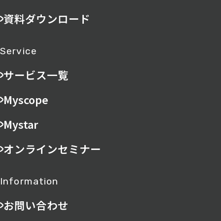
資料ダウンロード
Service
サービス一覧
Myscope
Mystar
オンラインセミナー
Information
お問い合わせ