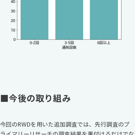
■今後の取り組み
今回のRWDを用いた追加調査では、先行調査のプ
ライマリーリサーチの調査結果を裏付けるだけでな