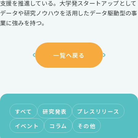
支援を推進している。大学発スタートアップとして
データや研究ノウハウを活用したデータ駆動型の事
業に強みを持つ。
一覧へ戻る
すべて
研究発表
プレスリリース
イベント
コラム
その他