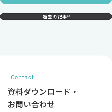
過去の記事
Contact
資料ダウンロード・
お問い合わせ