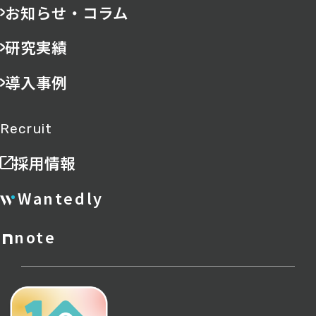
お知らせ・コラム
研究実績
導入事例
Recruit
採用情報
Wantedly
note
ポリシー