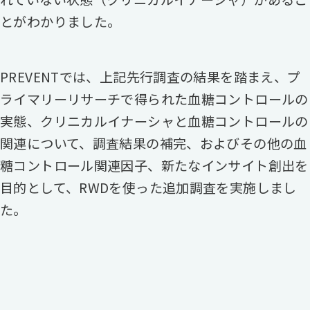
とがわかりました。
PREVENTでは、上記先行調査の結果を踏まえ、プ
ライマリーリサーチで得られた血糖コントロールの
実態、クリニカルイナーシャと血糖コントロールの
関連について、調査結果の補完、およびその他の血
糖コントロール関連因子、新たなインサイト創出を
目的として、RWDを使った追加調査を実施しまし
た。