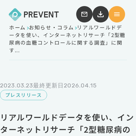
ホーム
お知らせ・コラム
リアルワールドデ
ータを使い、インターネットリサーチ「2型糖
尿病の血糖コントロールに関する調査」に関
す...
2023.03.23
最終更新日2026.04.15
プレスリリース
リアルワールドデータを使い、イン
ターネットリサーチ「2型糖尿病の