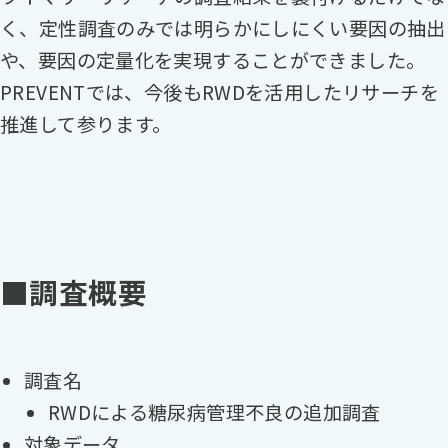
く、定性調査のみでは明らかにしにくい要因の抽出
や、要因の定量化を実現することができました。
PREVENTでは、今後もRWDを活用したリサーチを
推進して参ります。
■調査概要
調査名
RWDによる糖尿病管理不良の追加調査
対象データ