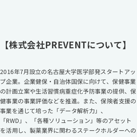
【株式会社PREVENTについて】
2016年7月設立の名古屋大学医学部発スタートアッ
プ企業。企業健保・自治体国保に向けて、保健事業
の計画立案や生活習慣病重症化予防事業の提供、保
健事業の事業評価などを推進。また、保険者支援の
事業を通じて培った「データ解析力」、
「RWD」、「各種ソリューション」等のアセット
を活用し、製薬業界に関わるステークホルダーへの