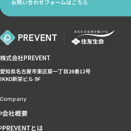
お問い合わせフォームはこちら
株式会社PREVENT
愛知県名古屋市東区葵一丁目26番12号
IKKO新栄ビル 9F
Company
会社概要
PREVENTとは