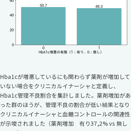
Hba1cが増悪しているにも関わらず薬剤が増加して
いない場合をクリニカルイナーシャと定義し、
Hba1c管理不良割合を集計しました。薬剤増加があ
った群のほうが、管理不良の割合が低い結果となり
クリニカルイナーシャと血糖コントロールの関連性
が示唆されました（薬剤増加 有り37,2% vs 無し