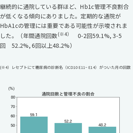
継続的に通院している群ほど、Hb1c管理不良割合
が低くなる傾向にありました。定期的な通院が
HbA1cの管理には重要である可能性が示唆されま
(※4）
した。（年間通院回数
0-2回59.1%, 3-5
回 52.2%, 6回以上48.2%）
(※4）レセプトにて糖尿病の診断名（ICD10 E11~ E14）がついた月の回数