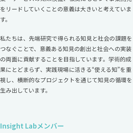
をリードしていくことの意義は大きいと考えていま
す。
私たちは、先端研究で得られる知見と社会の課題を
つなぐことで、意義ある知見の創出と社会への実装
の両面に貢献することを目指しています。学術的成
果にとどまらず、実践現場に活きる“使える知”を重
視し、横断的なプロジェクトを通じて知見の循環を
生み出しています。
Insight Labメンバー