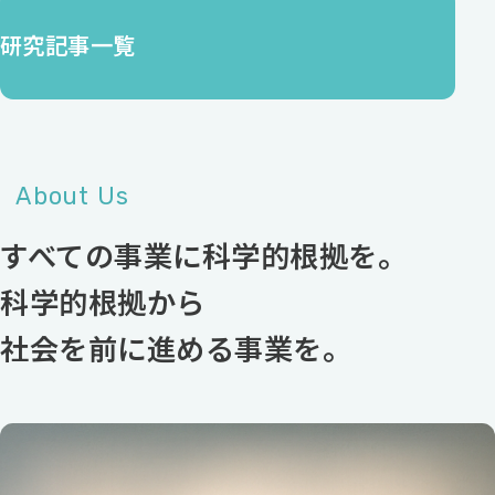
研究記事一覧
About Us
すべての事業に科学的根拠を。
科学的根拠から
社会を前に進める事業を。