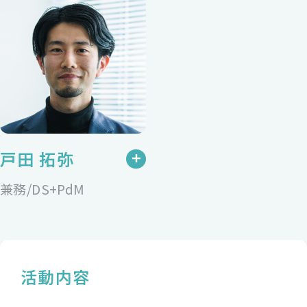
戸田 拓弥
兼務/DS+PdM
活動内容