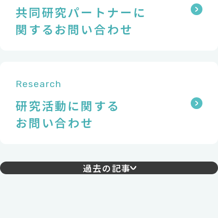
共同研究パートナーに
関するお問い合わせ
Research
研究活動に関する
お問い合わせ
過去の記事