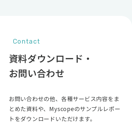
Contact
資料ダウンロード・
お問い合わせ
お問い合わせの他、各種サービス内容をま
とめた資料や、
Myscopeのサンプルレポー
トをダウンロードいただけます。