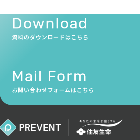
Download
資料のダウンロードはこちら
Mail Form
お問い合わせフォームはこちら