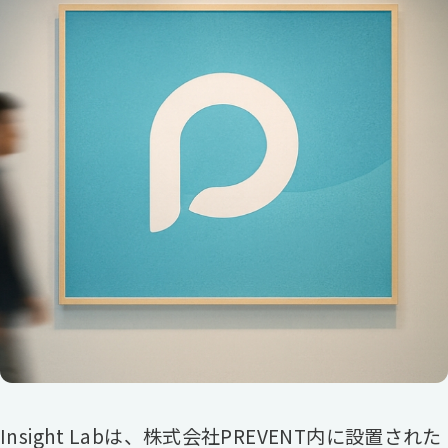
Insight Labは、株式会社PREVENT内に設置された