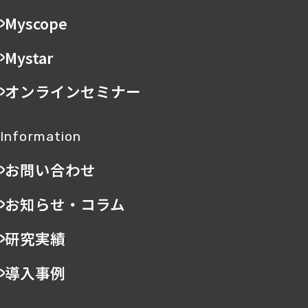
Myscope
Mystar
オンラインセミナー
Information
お問い合わせ
お知らせ・コラム
研究実績
導入事例