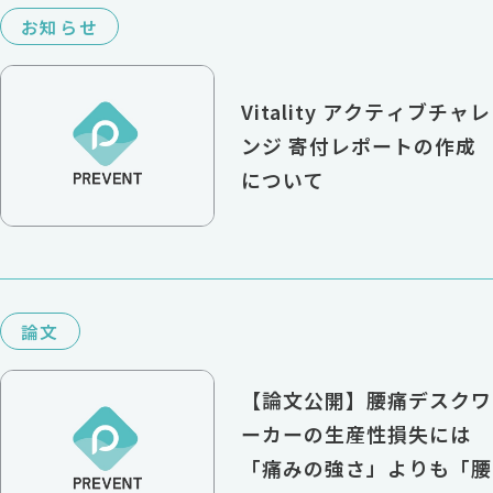
お知らせ
Vitality アクティブチャレ
ンジ 寄付レポートの作成
について
論文
【論文公開】腰痛デスクワ
ーカーの生産性損失には
「痛みの強さ」よりも「腰