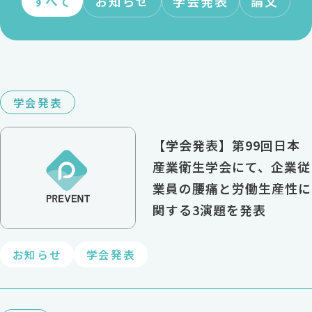
すべて
お知らせ
学会発表
論文
学会発表
【学会発表】第99回日本
産業衛生学会にて、企業従
業員の腰痛と労働生産性に
関する3演題を発表
お知らせ
学会発表