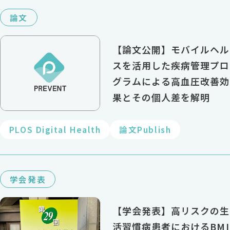
論文
【論文公開】モバイルヘル
スを活用した疾病管理プロ
グラムによる高血圧改善効
果とその個人差を解明
PLOS Digital Health
論文Publish
学会発表
【学会発表】高リスクの生
活習慣病患者におけるBMI