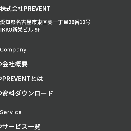
株式会社PREVENT
愛知県名古屋市東区葵一丁目26番12号
IKKO新栄ビル 9F
Company
会社概要
PREVENTとは
資料ダウンロード
Service
サービス一覧