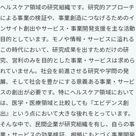
ヘルスケア領域の研究組織です。研究的アプローチ
による事業の検証や、事業創造につなげるためのイ
ンサイト創出やサービス・事業開発支援を主な活動
目的としています。モノや情報・サービスに溢れる
この時代において、研究成果を出すためだけの研
究、営利のみを目的とした事業・サービスは求めら
れていません。社会を前進させる研究や学問の発
展、そして社会を豊かにする意義ある事業・サービ
スの創出が必要です。特にヘルスケア領域において
は、医学・医療領域と比較しても『エビデンス創
出』という点において大きな後れをとっています。
そんな中で、民間企業が研究組織を有し、自らの事
業・サービスの効果検証、根拠にもとづく事業開発