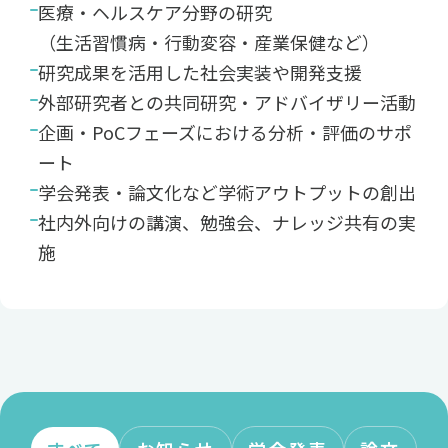
医療・ヘルスケア分野の研究
（生活習慣病・行動変容・産業保健など）
研究成果を活用した社会実装や開発支援
外部研究者との共同研究・アドバイザリー活動
企画・PoCフェーズにおける分析・評価のサポ
ート
学会発表・論文化など学術アウトプットの創出
社内外向けの講演、勉強会、ナレッジ共有の実
施