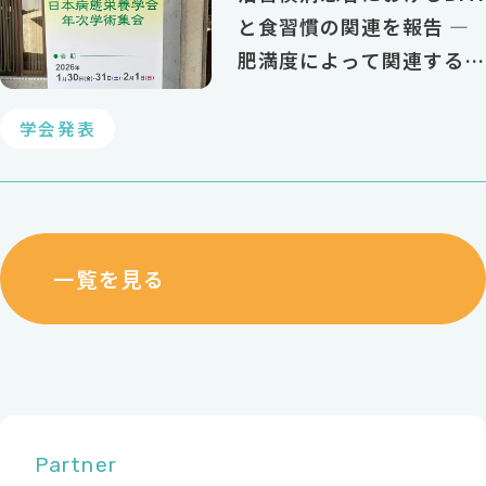
と食習慣の関連を報告 ―
肥満度によって関連する食
習慣因子が異なる可能性
学会発表
一覧を見る
Partner