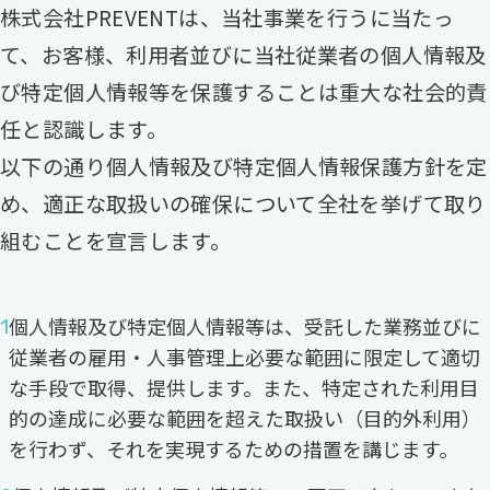
株式会社PREVENTは、当社事業を行うに当たっ
て、お客様、利用者並びに当社従業者の個人情報及
び特定個人情報等を保護することは重大な社会的責
任と認識します。
以下の通り個人情報及び特定個人情報保護方針を定
め、適正な取扱いの確保について全社を挙げて取り
組むことを宣言します。
個人情報及び特定個人情報等は、受託した業務並びに
従業者の雇用・人事管理上必要な範囲に限定して適切
な手段で取得、提供します。また、特定された利用目
的の達成に必要な範囲を超えた取扱い（目的外利用）
を行わず、それを実現するための措置を講じます。