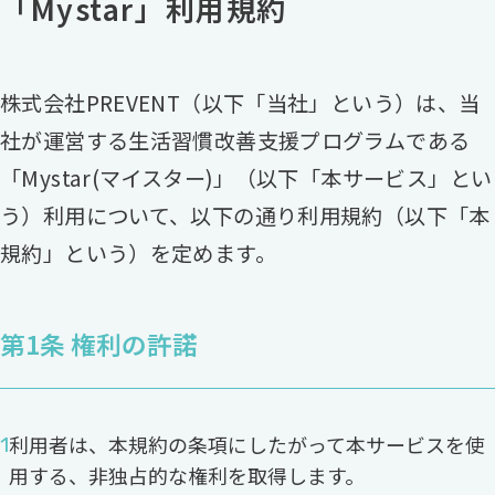
「Mystar」利用規約
株式会社PREVENT（以下「当社」という）は、当
社が運営する生活習慣改善支援プログラムである
「Mystar(マイスター)」（以下「本サービス」とい
う）利用について、以下の通り利用規約（以下「本
規約」という）を定めます。
第1条 権利の許諾
利用者は、本規約の条項にしたがって本サービスを使
用する、非独占的な権利を取得します。