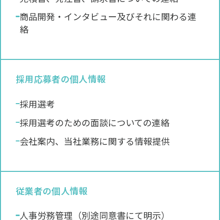
商品開発・インタビュー及びそれに関わる連
絡
採用応募者の個人情報
採用選考
採用選考のための面談についての連絡
会社案内、当社業務に関する情報提供
従業者の個人情報
人事労務管理（別途同意書にて明示）