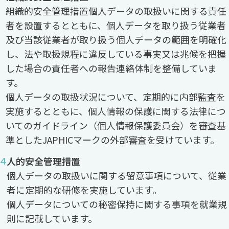
組織的安全管理措置個人データの取扱いに関する責任
者を設置するとともに、個人データを取り扱う従業者
及び当該従業者が取り扱う個人データの範囲を明確化
し、法や取扱規程に違反している事実又は兆候を把握
した場合の責任者への報告連絡体制を整備していま
す。
個人データの取扱状況について、定期的に内部監査を
実施するとともに、個人情報の保護に関する法律につ
いてのガイドライン（個人情報保護委員会）を審査基
準としたJAPHICマークの外部審査を受けています。
人的安全管理措置
個人データの取扱いに関する留意事項について、従業
者に定期的な研修を実施しています。
個人データについての秘密保持に関する事項を就業規
則に記載しています。