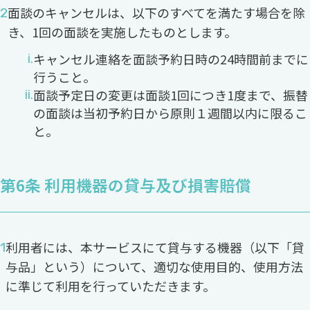
面談のキャンセルは、以下のすべてを満たす場合を除
き、1回の面談を実施したものとします。
キャンセル連絡を面談予約日時の24時間前までに
行うこと。
面談予定日の変更は面談1回につき1度まで、振替
の面談は当初予約日から原則１週間以内に限るこ
と。
第6条 利用機器の貸与及び損害賠償
利用者には、本サービスにて貸与する機器（以下「貸
与品」という）について、適切な使用目的、使用方法
に準じて利用を行っていただきます。