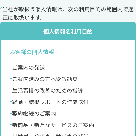
当社が取扱う個人情報は、次の利用目的の範囲内で適
正に取扱います。
個人情報名
利用目的
お客様の個人情報
ご案内の発送
ご案内済みの方へ受診勧奨
生活習慣の改善のための指導
経過・結果レポートの作成送付
契約継続のご案内
新商品・新たなサービスのご案内