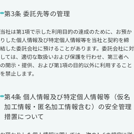
第3条 委託先等の管理
当社は第1項で示した利用目的の達成のために、お預か
りした個人情報及び特定個人情報等を当社と契約を締
結した委託会社に預けることがあります。委託会社に対
しては、適切な取扱いおよび保護を行わせ、第三者へ
の開示・提供、および第1項の目的以外に利用すること
を禁止します。
第4条 個人情報及び特定個人情報等（仮名
加工情報・匿名加工情報含む）の安全管理
措置について