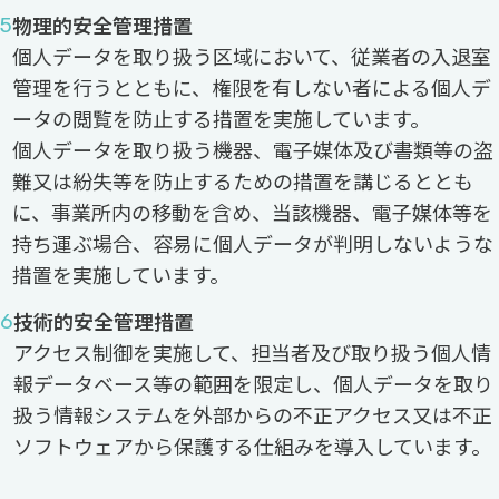
物理的安全管理措置
個人データを取り扱う区域において、従業者の入退室
管理を行うとともに、権限を有しない者による個人デ
ータの閲覧を防止する措置を実施しています。
個人データを取り扱う機器、電子媒体及び書類等の盗
難又は紛失等を防止するための措置を講じるととも
に、事業所内の移動を含め、当該機器、電子媒体等を
持ち運ぶ場合、容易に個人データが判明しないような
措置を実施しています。
技術的安全管理措置
アクセス制御を実施して、担当者及び取り扱う個人情
報データベース等の範囲を限定し、個人データを取り
扱う情報システムを外部からの不正アクセス又は不正
ソフトウェアから保護する仕組みを導入しています。