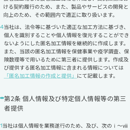
ける契約履行のため、また、製品やサービスの開発と
向上のため、その範囲内で適正に取り扱います。
当社は、法令等に基づいた適正な加工方法に基づき、
個人を識別することや個人情報を復元することができ
ないようにした匿名加工情報を継続的に作成します。
また、当該の匿名加工情報を保健事業や疫学調査、保
険数理等で用いるために第三者に提供します。作成及
び提供する匿名加工情報に含まれる情報については
「匿名加工情報の作成と提供」
にて記載します。
第2条 個人情報及び特定個人情報等の第三
者提供
当社は個人情報を業務遂行のため、及び、次のⅰ～ⅷ