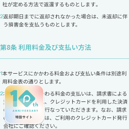
社が定める方法で返還するものとします｡
返却期日までに返却されなかった場合は、未返却に伴
う損害金を支払うものとします。
第8条 利用料金及び支払い方法
本サービスにかかわる料金および支払い条件は別途利
用料金表の通りとします。
本サービスにかかわる料金の支払いは、請求書による
支払い、銀行振込、クレジットカードを利用した決済
のいずれかにより行なっていただきます。なお、請求
の締め日については、ご利用のクレジットカード発行
会社にご確認ください。