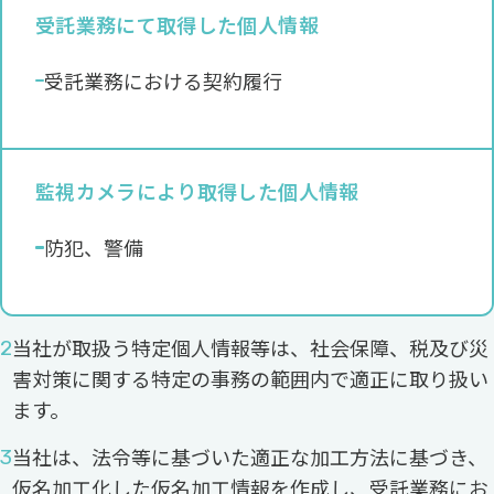
受託業務にて取得した個人情報
受託業務における契約履行
監視カメラにより取得した個人情報
防犯、警備
当社が取扱う特定個人情報等は、社会保障、税及び災
害対策に関する特定の事務の範囲内で適正に取り扱い
ます。
当社は、法令等に基づいた適正な加工方法に基づき、
仮名加工化した仮名加工情報を作成し、受託業務にお