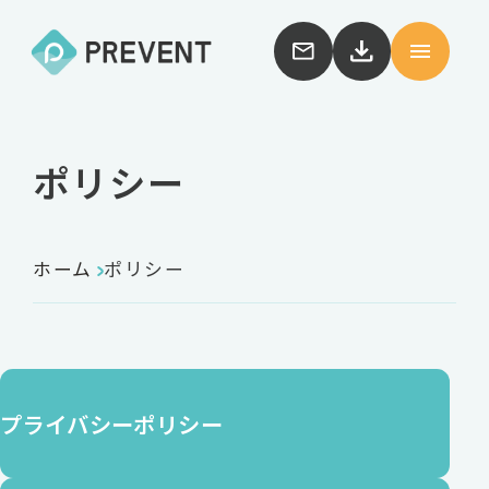
ポリシー
ホーム
ポリシー
プライバシーポリシー