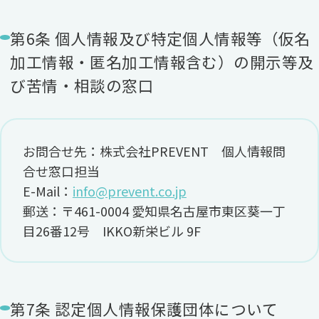
第6条 個人情報及び特定個人情報等（仮名
加工情報・匿名加工情報含む）の開示等及
び苦情・相談の窓口
お問合せ先：株式会社PREVENT 個人情報問
合せ窓口担当
E-Mail：
info@prevent.co.jp
郵送：〒461-0004 愛知県名古屋市東区葵一丁
目26番12号 IKKO新栄ビル 9F
第7条 認定個人情報保護団体について