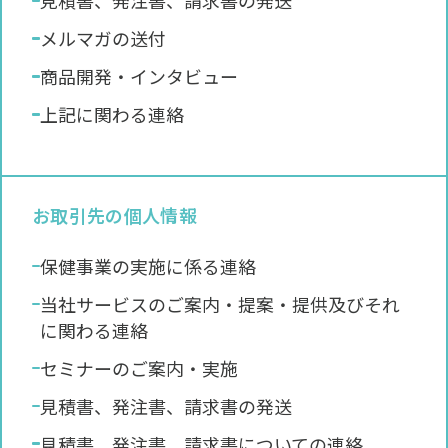
見積書、発注書、請求書の発送
メルマガの送付
商品開発・インタビュー
上記に関わる連絡
お取引先の個人情報
保健事業の実施に係る連絡
当社サービスのご案内・提案・提供及びそれ
に関わる連絡
セミナーのご案内・実施
見積書、発注書、請求書の発送
見積書、発注書、請求書についての連絡