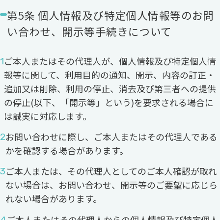
第5条 個人情報及び特定個人情報等のお問
い合わせ、開示等手続きについて
ご本人またはその代理人が、個人情報及び特定個人情
報等に関して、利用目的の通知、開示、内容の訂正・
追加又は削除、利用の停止、消去及び第三者への提供
の停止(以下、「開示等」という)を要求される場合に
は誠実に対応します。
お問い合わせに際し、ご本人またはその代理人である
かを確認する場合があります。
ご本人または、その代理人としてのご本人確認が取れ
ない場合は、お問い合わせ、開示等のご要望に応じら
れない場合があります。
ご本人またはその代理人からの個人情報及び特定個人