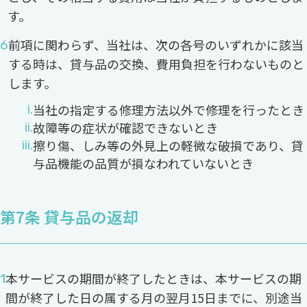
す。
前項に関わらず、当社は、次の各号のいずれかに該当
する時は、貸与品の交換、費用負担を行わないものと
します。
当社の指定する修理方法以外で修理を行ったとき
故障等の症状が確認できないとき
擦り傷、しみ等の外見上の軽微な破損であり、貸
与品機能の品質が損なわれていないとき
第7条 貸与品の返却
本サービスの期間が終了したときは、本サービスの期
間が終了した日の属する月の翌月15日までに、別途当