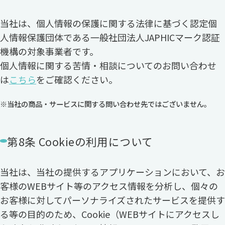
当社は、個人情報の保護に関する法律に基づく認定個
人情報保護団体である一般社団法人JAPHICマーク認証
機構の対象事業者です。
個人情報に関する苦情・相談についてのお問い合わせ
は
こちら
をご確認ください。
当社の商品・サービスに関する問い合わせ先ではございません。
第8条 Cookieの利用について
当社は、当社の提供するアプリケーションにおいて、お
客様のWEBサイト等のアクセス情報を分析し、個々の
お客様に対してパーソナライズされたサービスを提供す
る等の目的のため、Cookie（WEBサイトにアクセスし