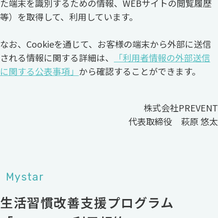
た端末を識別するための情報、WEBサイトの閲覧履歴
等）を取得して、利用しています。
なお、Cookieを通じて、お客様の端末から外部に送信
される情報に関する詳細は、
「利用者情報の外部送信
に関する公表事項」
から確認することができます。
株式会社PREVENT
代表取締役 萩原 悠太
Mystar
生活習慣改善支援プログラム