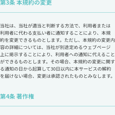
第3条 本規約の変更
当社は、当社が適当と判断する方法で、利用者または
利用者に代わる支払い者に通知することにより、本規
約を変更できるものとします。ただし、本規約の変更内
容の詳細については、当社が別途定めるウェブページ
上に掲示することにより、利用者への通知に代えること
ができるものとします。その場合、本規約の変更に関す
る通知の日から起算して30日以内に本サービスの解約
を届けない場合、変更は承認されたものとみなします。
第4条 著作権