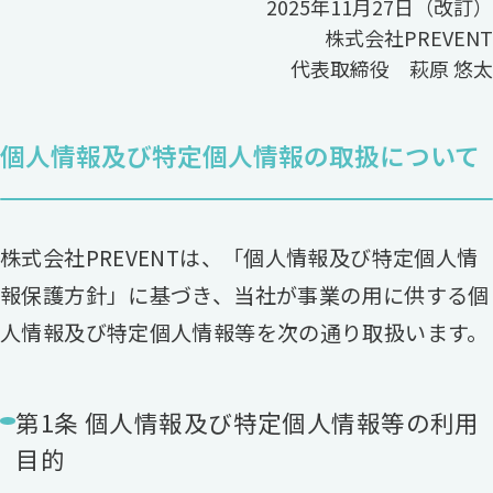
2025年11月27日（改訂）
株式会社PREVENT
代表取締役 萩原 悠太
個人情報及び特定個人情報の取扱について
株式会社PREVENTは、「個人情報及び特定個人情
報保護方針」に基づき、当社が事業の用に供する個
人情報及び特定個人情報等を次の通り取扱います。
第1条 個人情報及び特定個人情報等の利用
目的