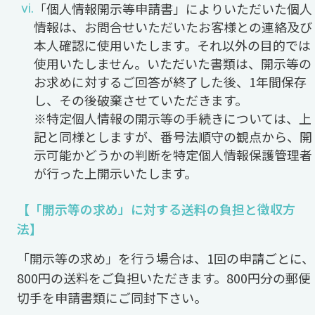
「個人情報開示等申請書」によりいただいた個人
情報は、お問合せいただいたお客様との連絡及び
本人確認に使用いたします。それ以外の目的では
使用いたしません。いただいた書類は、開示等の
お求めに対するご回答が終了した後、1年間保存
し、その後破棄させていただきます。
※特定個人情報の開示等の手続きについては、上
記と同様としますが、番号法順守の観点から、開
示可能かどうかの判断を特定個人情報保護管理者
が行った上開示いたします。
【「開示等の求め」に対する送料の負担と徴収方
法】
「開示等の求め」を行う場合は、1回の申請ごとに、
800円の送料をご負担いただきます。800円分の郵便
切手を申請書類にご同封下さい。