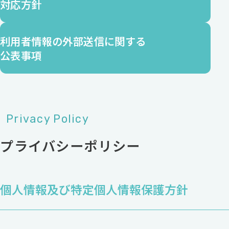
対応方針
利用者情報の
外部送信に関する
公表事項
Privacy Policy
プライバシーポリシー
個人情報及び特定個人情報保護方針