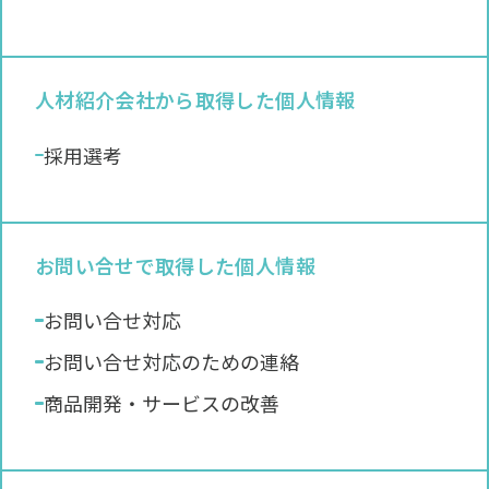
人材紹介会社から取得した個人情報
採用選考
お問い合せで取得した個人情報
お問い合せ対応
お問い合せ対応のための連絡
商品開発・サービスの改善