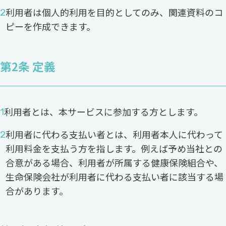
利用者は個人的利用を目的としてのみ、関連資料のコ
ピーを作成できます。
第2条 定義
利用者とは、本サービスに参加する方とします。
利用者に代わる支払い者とは、利用者本人に代わって
利用料金を支払う方を指します。例えば予め当社との
合意がある場合、利用者が所属する健康保険組合や、
生命保険会社が利用者に代わる支払い者に該当する場
合があります。