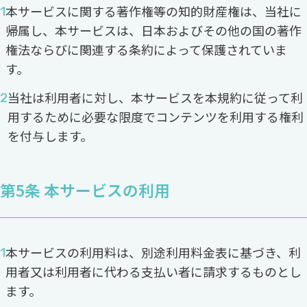
本サービスに関する著作権等の知的財産権は、当社に
帰属し、本サービスは、日本およびその他の国の著作
権法ならびに関連する条約によって保護されていま
す。
当社は利用者に対し、本サービスを本規約に従って利
用するために必要な限度でコンテンツを利用する権利
を付与します。
第5条 本サービスの利用
本サービスの利用料は、別途利用料金表に基づき、利
用者又は利用者に代わる支払い者に請求するものとし
ます。