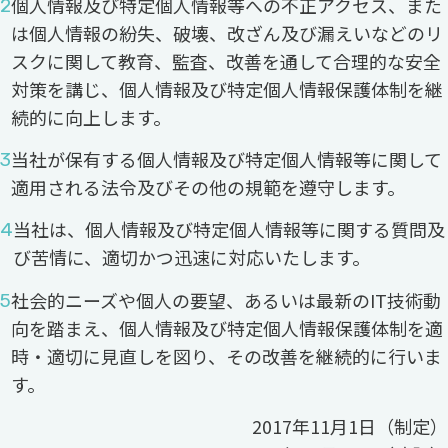
個人情報及び特定個人情報等への不正アクセス、また
は個人情報の紛失、破壊、改ざん及び漏えいなどのリ
スクに関して教育、監査、改善を通して合理的な安全
対策を講じ、個人情報及び特定個人情報保護体制を継
続的に向上します。
当社が保有する個人情報及び特定個人情報等に関して
適用される法令及びその他の規範を遵守します。
当社は、個人情報及び特定個人情報等に関する質問及
び苦情に、適切かつ迅速に対応いたします。
社会的ニーズや個人の要望、あるいは最新のIT技術動
向を踏まえ、個人情報及び特定個人情報保護体制を適
時・適切に見直しを図り、その改善を継続的に行いま
す。
2017年11月1日（制定）