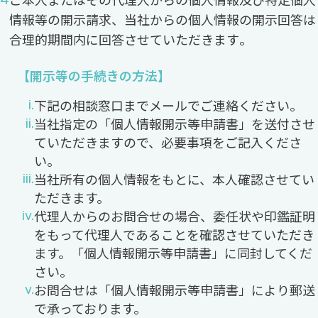
情報等の開示請求、当社からの個人情報の開示回答は
合理的期間内に回答させていただきます｡
【開示等の手続きの方法】
下記の相談窓口までメールでご連絡ください。
当社指定の「個人情報開示等申請書」を送付させ
ていただきますので、必要事項をご記入くださ
い。
当社所有の個人情報をもとに、本人確認させてい
ただきます。
代理人からのお問合せの場合、委任状や印鑑証明
をもって代理人であることを確認させていただき
ます。「個人情報開示等申請書」に同封してくだ
さい。
お問合せは「個人情報開示等申請書」により郵送
で承っております。