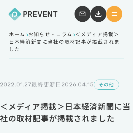
ホーム
お知らせ・コラム
＜メディア掲載＞
日本経済新聞に当社の取材記事が掲載されま
した
2022.01.27
最終更新日2026.04.15
その他
＜メディア掲載＞日本経済新聞に当
社の取材記事が掲載されました