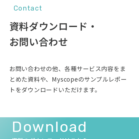
Contact
資料ダウンロード・
お問い合わせ
お問い合わせの他、各種サービス内容をま
とめた資料や、
Myscopeのサンプルレポー
トをダウンロードいただけます。
Download