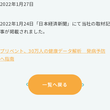
2022年1月27日
2022年1月24日「日本経済新聞」にて当社の取材記
事が掲載されました。
プリベント、30万人の健康データ解析 発病予防
へ指南
一覧へ戻る