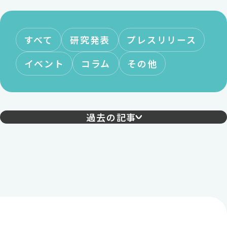
すべて
研究発表
プレスリリース
イベント
コラム
その他
過去の記事