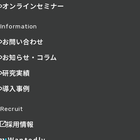
オンラインセミナー
Information
お問い合わせ
お知らせ・コラム
研究実績
導入事例
Recruit
採用情報
Wantedly