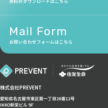
資料のダウンロードはこちら
Mail Form
お問い合わせフォームはこちら
株式会社PREVENT
愛知県名古屋市東区葵一丁目26番12号
IKKO新栄ビル 9F