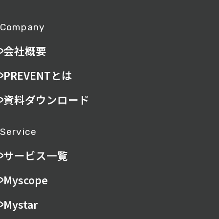
Company
会社概要
PREVENTとは
資料ダウンロード
Service
サービス一覧
Myscope
Mystar