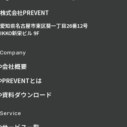
株式会社PREVENT
愛知県名古屋市東区葵一丁目26番12号
IKKO新栄ビル 9F
Company
会社概要
PREVENTとは
資料ダウンロード
Service
サービス一覧