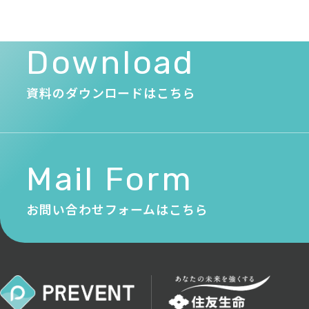
Download
資料のダウンロードはこちら
Mail Form
お問い合わせフォームはこちら