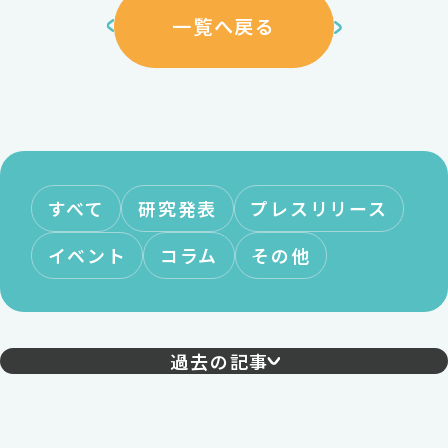
一覧へ戻る
すべて
研究発表
プレスリリース
イベント
コラム
その他
過去の記事