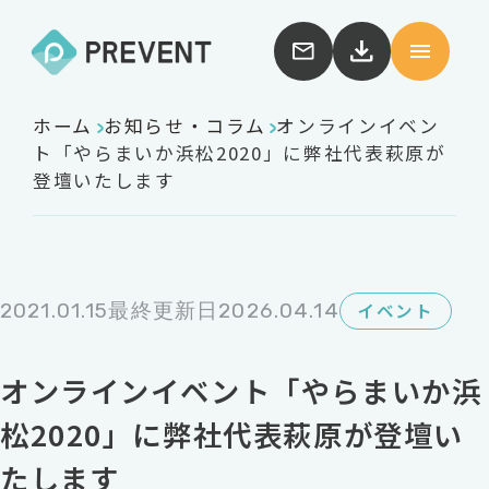
ホーム
お知らせ・コラム
オンラインイベン
ト「やらまいか浜松2020」に弊社代表萩原が
登壇いたします
2021.01.15
最終更新日2026.04.14
イベント
オンラインイベント「やらまいか浜
松2020」に弊社代表萩原が登壇い
たします