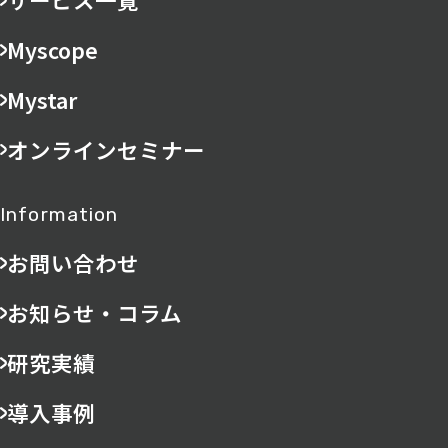
Myscope
Mystar
オンラインセミナー
Information
お問い合わせ
お知らせ・コラム
研究実績
導入事例