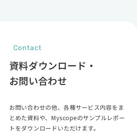
Contact
資料ダウンロード・
お問い合わせ
お問い合わせの他、各種サービス内容をま
とめた資料や、
Myscopeのサンプルレポー
トをダウンロードいただけます。