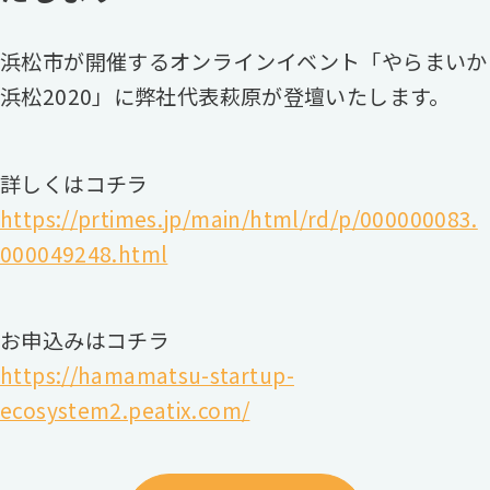
浜松市が開催するオンラインイベント「やらまいか
浜松2020」に弊社代表萩原が登壇いたします。
詳しくはコチラ
https://prtimes.jp/main/html/rd/p/000000083.
000049248.html
お申込みはコチラ
https://hamamatsu-startup-
ecosystem2.peatix.com/