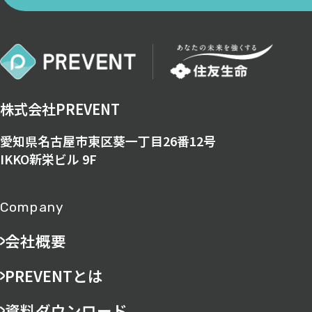
株式会社PREVENT
愛知県名古屋市東区葵一丁目26番12号
IKKO新栄ビル 9F
Company
会社概要
PREVENTとは
資料ダウンロード