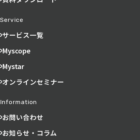
Service
サービス一覧
Myscope
Mystar
オンラインセミナー
Information
お問い合わせ
お知らせ・コラム