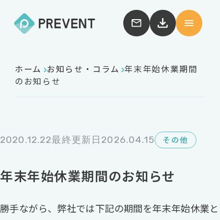
ホーム
お知らせ・コラム
年末年始休業期間
のお知らせ
2020.12.22
最終更新日2026.04.15
その他
年末年始休業期間のお知らせ
勝手ながら、弊社では下記の期間を年末年始休業と