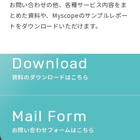
お問い合わせの他、各種サービス内容をま
とめた資料や、
Myscopeのサンプルレポー
トをダウンロードいただけます。
Download
資料のダウンロードはこちら
Mail Form
お問い合わせフォームはこちら