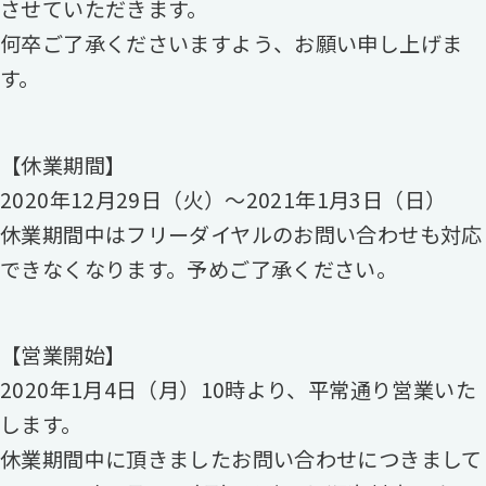
させていただきます。
何卒ご了承くださいますよう、お願い申し上げま
す。
【休業期間】
2020年12月29日（火）～2021年1月3日（日）
休業期間中はフリーダイヤルのお問い合わせも対応
できなくなります。予めご了承ください。
【営業開始】
2020年1月4日（月）10時より、平常通り営業いた
します。
休業期間中に頂きましたお問い合わせにつきまして