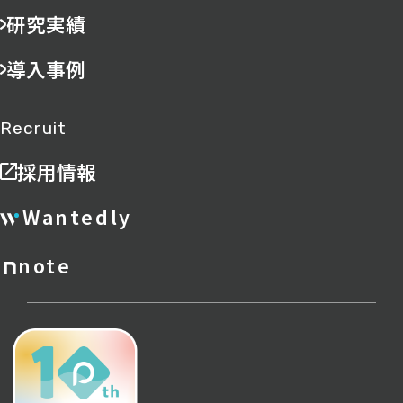
研究実績
導入事例
Recruit
採用情報
Wantedly
note
ポリシー
サイトマップ