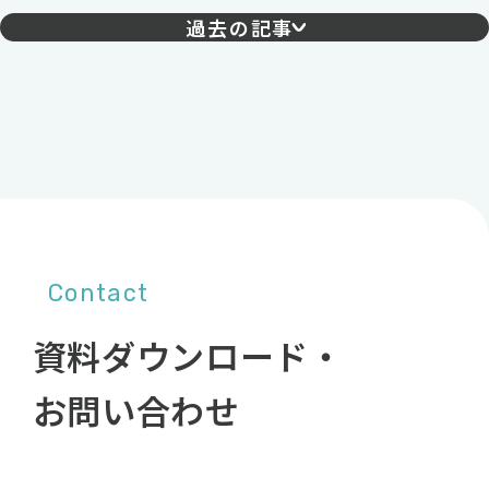
過去の記事
Contact
資料ダウンロード・
お問い合わせ