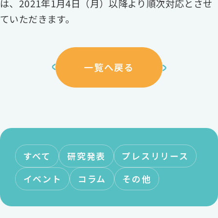
は、2021年1月4日（月）以降より順次対応とさせ
ていただきます。
一覧へ戻る
すべて
研究発表
プレスリリース
イベント
コラム
その他