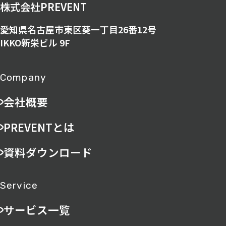
株式会社PREVENT
愛知県名古屋市東区葵一丁目26番12号
IKKO新栄ビル 9F
Company
会社概要
PREVENTとは
資料ダウンロード
Service
サービス一覧