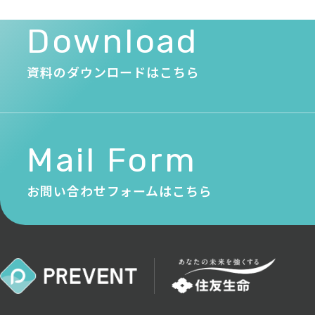
Download
資料のダウンロードはこちら
Mail Form
お問い合わせフォームはこちら