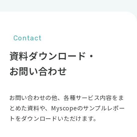
Contact
資料ダウンロード・
お問い合わせ
お問い合わせの他、各種サービス内容をま
とめた資料や、
Myscopeのサンプルレポー
トをダウンロードいただけます。