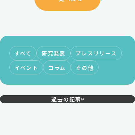
すべて
研究発表
プレスリリース
イベント
コラム
その他
過去の記事