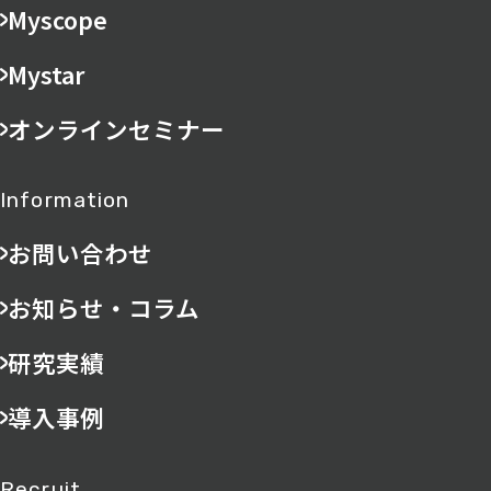
Myscope
Mystar
オンラインセミナー
Information
お問い合わせ
お知らせ・コラム
研究実績
導入事例
Recruit