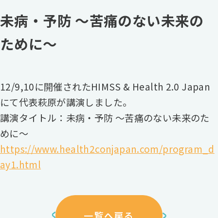
未病・予防 ～苦痛のない未来の
ために～
12/9,10に開催されたHIMSS & Health 2.0 Japan
にて代表萩原が講演しました。
講演タイトル：未病・予防 ～苦痛のない未来のた
めに～
https://www.health2conjapan.com/program_d
ay1.html
一覧へ戻る