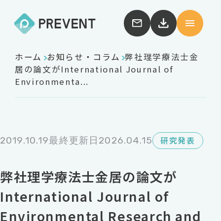
ホーム
お知らせ・コラム
弊社理学療法士金
居の論文がInternational Journal of
Environmenta...
2019.10.19
最終更新日2026.04.15
研究発表
弊社理学療法士金居の論文が
International Journal of
Environmental Research and