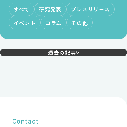
すべて
研究発表
プレスリリース
イベント
コラム
その他
過去の記事
Contact