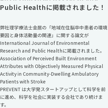
Public Healthに掲載されました！
弊社理学療法士金居の「地域在住脳卒中患者の環境
要因と身体活動量の関連」に関する論文が
International Journal of Environmental
Research and Public Healthに掲載されました。
Association of Perceived Built Environment
Attributes with Objectively Measured Physical
Activity in Community-Dwelling Ambulatory
Patients with Stroke
PREVENT は大学発スタートアップとして科学を前
に進め、科学を社会に実装する会社であり続けま
す。