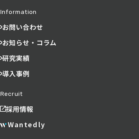
Information
お問い合わせ
お知らせ・コラム
研究実績
導入事例
Recruit
採用情報
Wantedly