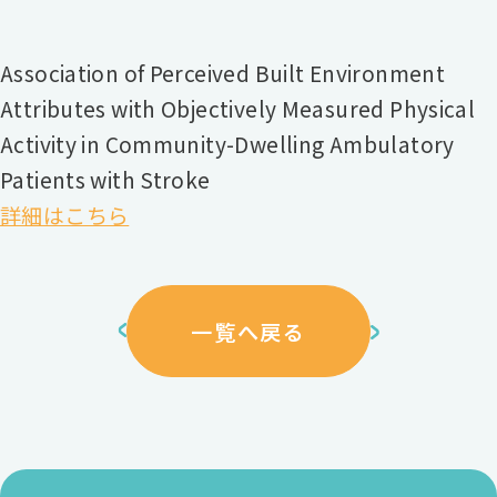
Association of Perceived Built Environment
Attributes with Objectively Measured Physical
Activity in Community-Dwelling Ambulatory
Patients with Stroke
詳細はこちら
一覧へ戻る