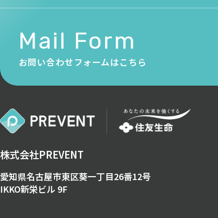
Mail Form
お問い合わせフォームはこちら
株式会社PREVENT
愛知県名古屋市東区葵一丁目26番12号
IKKO新栄ビル 9F