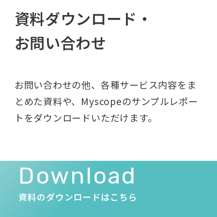
資料ダウンロード・
お問い合わせ
お問い合わせの他、各種サービス内容をま
とめた資料や、
Myscopeのサンプルレポー
トをダウンロードいただけます。
Download
資料のダウンロードはこちら