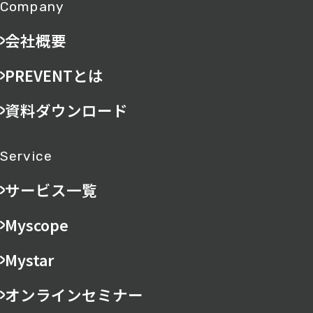
Company
会社概要
PREVENTとは
資料ダウンロード
Service
サービス一覧
Myscope
Mystar
オンラインセミナー