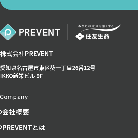
株式会社PREVENT
愛知県名古屋市東区葵一丁目26番12号
IKKO新栄ビル 9F
Company
会社概要
PREVENTとは