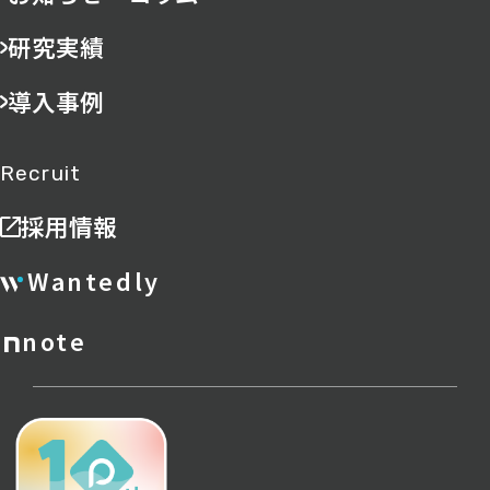
研究実績
導入事例
Recruit
採用情報
Wantedly
note
ポリシー
サイトマップ