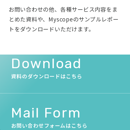
お問い合わせの他、各種サービス内容をま
とめた資料や、
Myscopeのサンプルレポー
トをダウンロードいただけます。
Download
資料のダウンロードはこちら
Mail Form
お問い合わせフォームはこちら