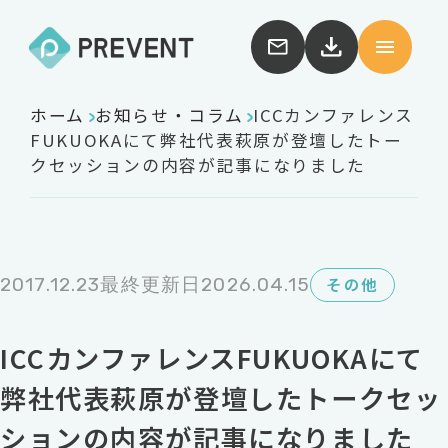
ホーム
お知らせ・コラム
ICCカンファレンス
FUKUOKAにて弊社代表萩原が登壇したトー
クセッションの内容が記事になりました
2017.12.23
最終更新日2026.04.15
その他
ICCカンファレンスFUKUOKAにて
弊社代表萩原が登壇したトークセッ
ションの内容が記事になりました