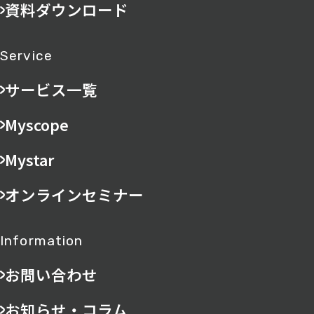
資料ダウンロード
Service
サービス一覧
Myscope
Mystar
オンラインセミナー
Information
お問い合わせ
お知らせ・コラム