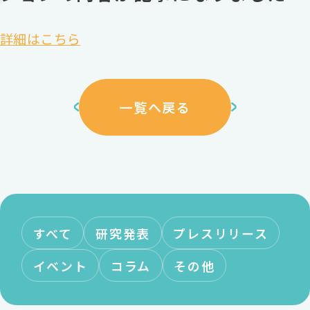
詳細はこちら
一覧へ戻る
すべて
研究発表
プレスリリース
イベント
コラム
その他