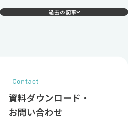
過去の記事
Contact
資料ダウンロード・
お問い合わせ