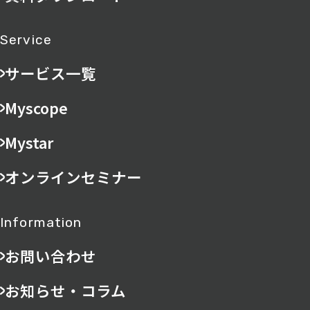
Service
サービス一覧
Myscope
Mystar
オンラインセミナー
Information
お問い合わせ
お知らせ・コラム