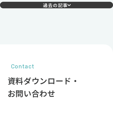
過去の記事
Contact
資料ダウンロード・
お問い合わせ