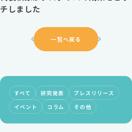
チしました
一覧へ戻る
すべて
研究発表
プレスリリース
イベント
コラム
その他