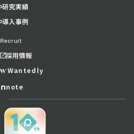
研究実績
導入事例
Recruit
採用情報
Wantedly
note
ポリシー
サイトマップ