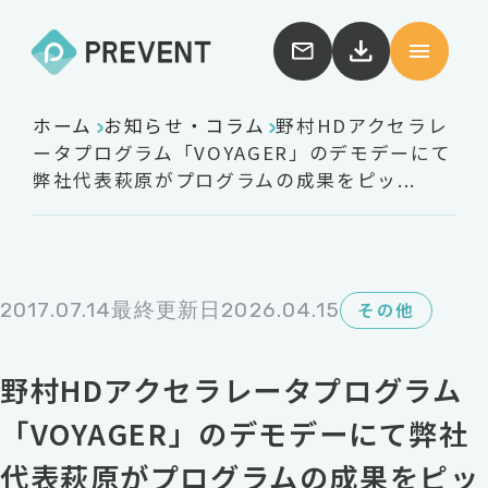
ホーム
お知らせ・コラム
野村HDアクセラレ
ータプログラム「VOYAGER」のデモデーにて
弊社代表萩原がプログラムの成果をピッ...
2017.07.14
最終更新日2026.04.15
その他
野村HDアクセラレータプログラム
「VOYAGER」のデモデーにて弊社
代表萩原がプログラムの成果をピッ