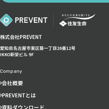
株式会社PREVENT
愛知県名古屋市東区葵一丁目26番12号
IKKO新栄ビル 9F
Company
会社概要
PREVENTとは
資料ダウンロード