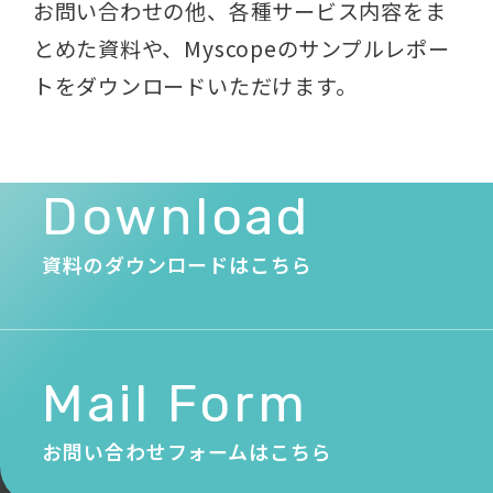
お問い合わせの他、各種サービス内容をま
とめた資料や、
Myscopeのサンプルレポー
トをダウンロードいただけます。
Download
資料のダウンロードはこちら
Mail Form
お問い合わせフォームはこちら