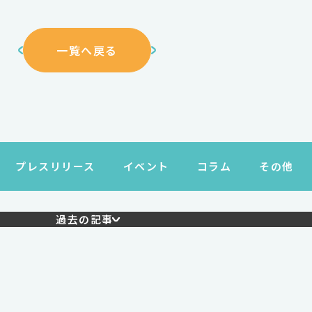
一覧へ戻る
プレスリリース
イベント
コラム
その他
過去の記事