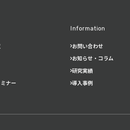
Information
覧
お問い合わせ
お知らせ・コラム
研究実績
セミナー
導入事例