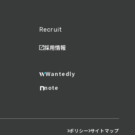
Recruit
採用情報
Wantedly
note
ポリシー
サイトマップ