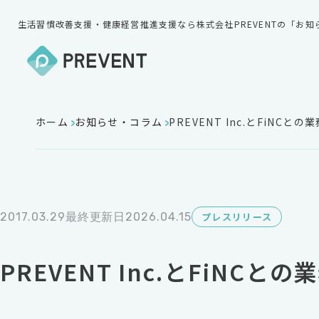
生活習慣改善支援・健康経営推進支援なら株式会社PREVENTの「お
ホーム
お知らせ・コラム
PREVENT Inc.とFiN
2017.03.29
最終更新日2026.04.15
プレスリリース
PREVENT Inc.とFiN