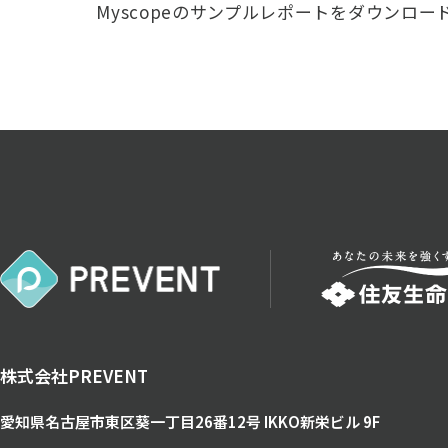
Myscopeのサンプルレポートをダウンロー
株式会社PREVENT
愛知県名古屋市東区葵一丁目26番12号
IKKO新栄ビル 9F