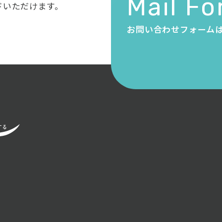
Mail F
ドいただけます。
お問い合わせフォーム