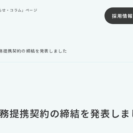
知らせ・コラム」ページ
採用情報
Cとの業務提携契約の締結を発表しました
Cとの業務提携契約の締結を発表し