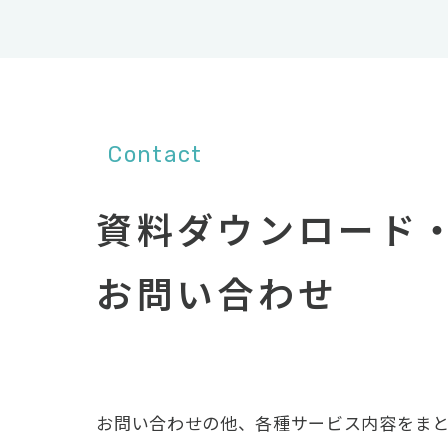
Contact
資料ダウンロード
お問い合わせ
お問い合わせの他、各種サービス内容をま