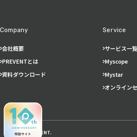
Company
Service
会社概要
サービス一
PREVENTとは
Myscope
資料ダウンロード
Mystar
オンライン
©︎ 2026 PREVENT.