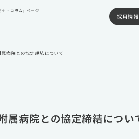
知らせ・コラム」ページ
採用情報
附属病院との協定締結について
附属病院との協定締結につい