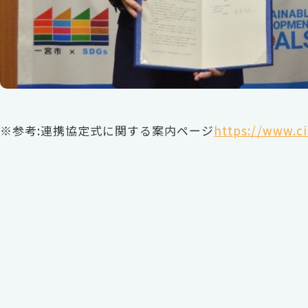
※参考:連携協定式に関する案内ページ
https://www.ci