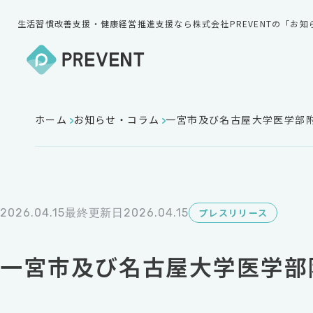
生活習慣改善支援・健康経営推進支援なら株式会社PREVENTの「お
ホーム
お知らせ・コラム
一宮市及び名古屋大学医学部
2026.04.15
最終更新日2026.04.15
プレスリリース
一宮市及び名古屋大学医学部