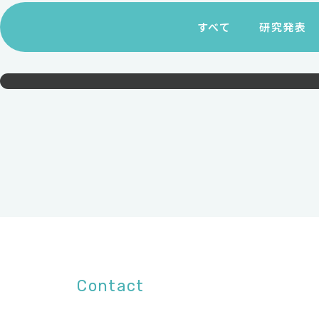
すべて
研究発表
Contact