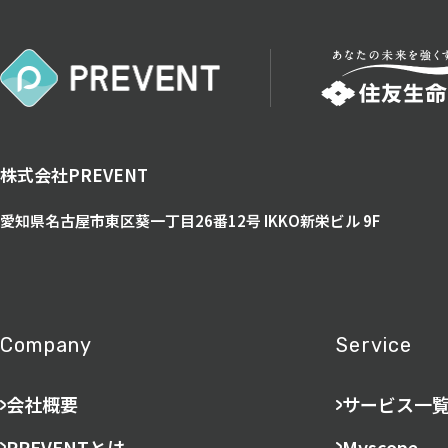
株式会社PREVENT
愛知県名古屋市東区葵一丁目26番12号
IKKO新栄ビル 9F
Company
Service
会社概要
サービス一
PREVENTとは
Myscope