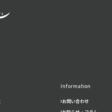
Information
覧
お問い合わせ
お知らせ・コラム