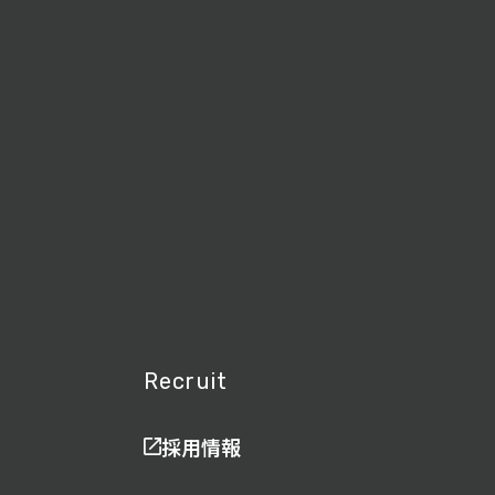
Recruit
採用情報