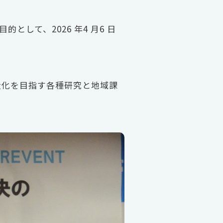
して、2026 年4 月6 日
大化を目指す各種研究と地域課