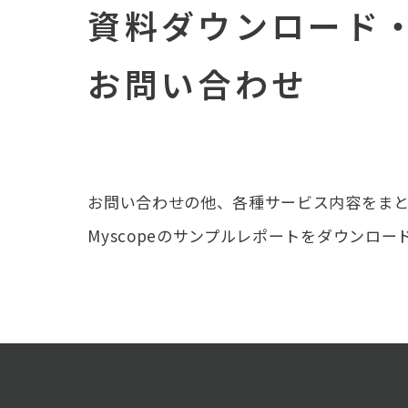
資料ダウンロード
お問い合わせ
お問い合わせの他、各種サービス内容をま
Myscopeのサンプルレポートをダウンロー