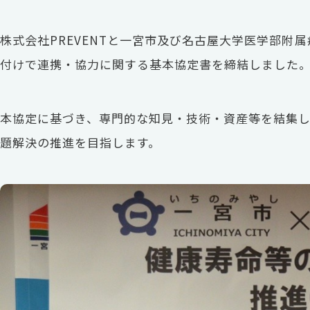
株式会社PREVENTと一宮市及び名古屋大学医学部附属
付けで連携・協力に関する基本協定書を締結しました
本協定に基づき、専門的な知見・技術・資産等を結集
題解決の推進を目指します。