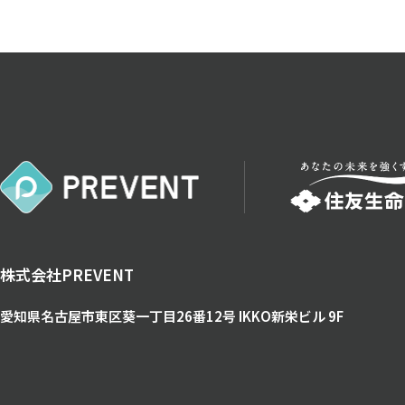
株式会社PREVENT
愛知県名古屋市東区葵一丁目26番12号
IKKO新栄ビル 9F