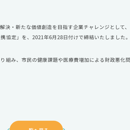
課題解決・新たな価値創造を目指す企業チャレンジとして
協定」を、2021年6月28日付けで締結いたしました
取り組み、市民の健康課題や医療費増加による財政悪化