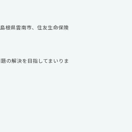
、島根県雲南市、住友生命保険
。
問題の解決を目指してまいりま