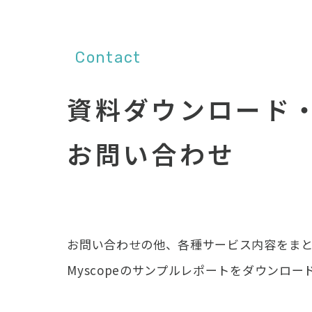
Contact
資料ダウンロード
お問い合わせ
お問い合わせの他、各種サービス内容をま
Myscopeのサンプルレポートをダウンロー