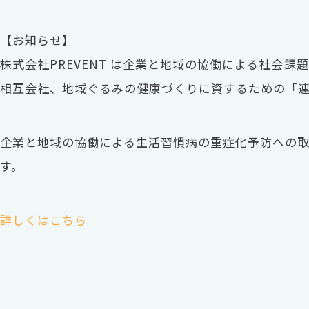
【お知らせ】
株式会社PREVENT は企業と地域の協働による社会
相互会社、地域ぐるみの健康づくりに資するための「連携
企業と地域の協働による生活習慣病の重症化予防への
す。
詳しくはこちら