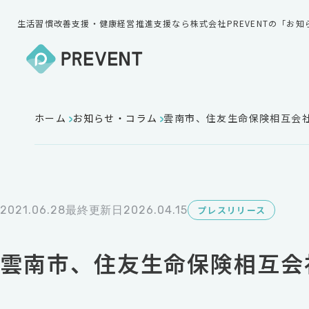
生活習慣改善支援・健康経営推進支援なら株式会社PREVENTの「お
ホーム
お知らせ・コラム
雲南市、住友生命保険相互会
2021.06.28
最終更新日2026.04.15
プレスリリース
雲南市、住友生命保険相互会