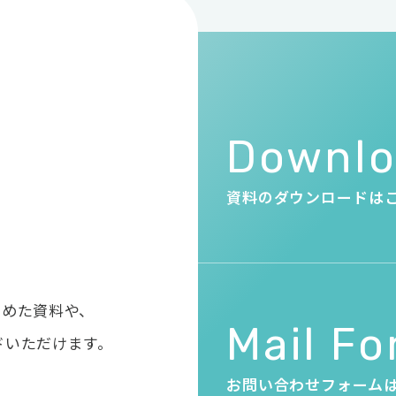
・
Downl
資料のダウンロードは
とめた資料や、
Mail F
ドいただけます。
お問い合わせフォーム