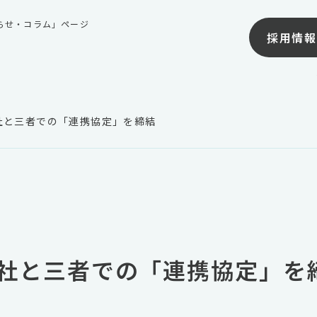
知らせ・コラム」ページ
採用情報
社と三者での「連携協定」を締結
社と三者での「連携協定」を