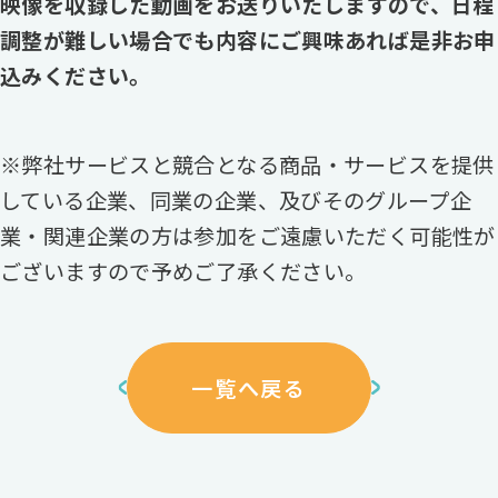
映像を収録した動画をお送りいたしますので、日程
調整が難しい場合でも内容にご興味あれば是非お申
込みください。
※弊社サービスと競合となる商品・サービスを提供
している企業、同業の企業、及びそのグループ企
業・関連企業の方は参加をご遠慮いただく可能性が
ございますので予めご了承ください。
一覧へ戻る