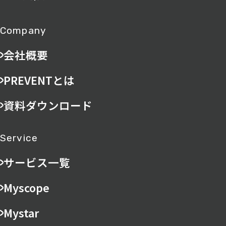
Company
会社概要
PREVENTとは
資料ダウンロード
Service
サービス一覧
Myscope
Mystar