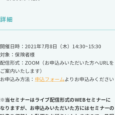
詳細
開催日時：2021年7月8日（木）14:30~15:30
対象：保険者様
配信形式：ZOOM（お申込みいただいた方へURLを
ご案内いたします）
お申込み方法：
申込フォーム
よりお申込みください
※当セミナーはライブ配信形式のWEBセミナーに
なりますが、お申込みいただいた方にはセミナーの