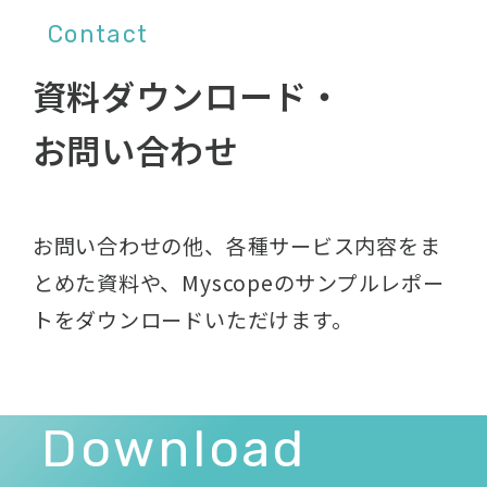
Contact
資料ダウンロード・
お問い合わせ
お問い合わせの他、各種サービス内容をま
とめた資料や、
Myscopeのサンプルレポー
トをダウンロードいただけます。
Download