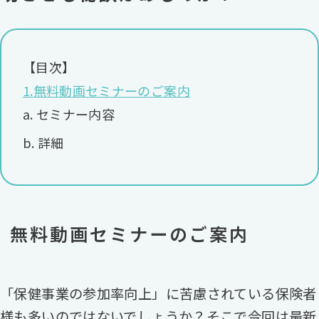
【目次】
無料動画セミナーのご案内
セミナー内容
詳細
無料動画セミナーのご案内
「保健事業の参加率向上」に苦慮されている保険者
様も多いのではないでしょうか？そこで今回は最新