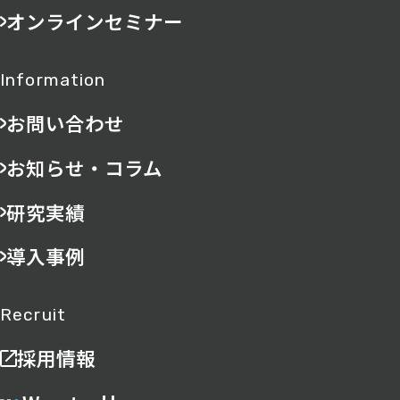
オンラインセミナー
Information
お問い合わせ
お知らせ・コラム
研究実績
導入事例
Recruit
採用情報