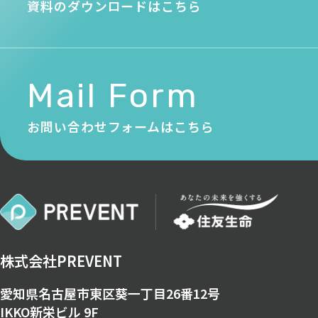
資料のダウンロードはこちら
Mail Form
お問い合わせフォームはこちら
株式会社PREVENT
愛知県名古屋市東区葵一丁目26番12号
IKKO新栄ビル 9F