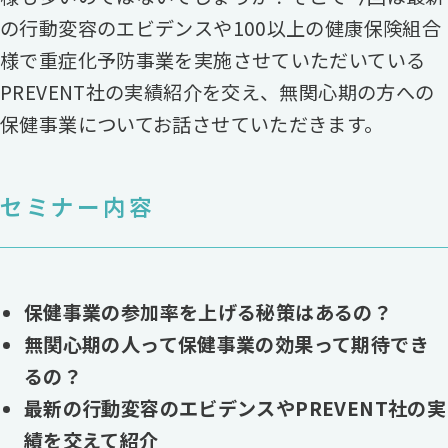
の行動変容のエビデンスや100以上の健康保険組合
様で重症化予防事業を実施させていただいている
PREVENT社の実績紹介を交え、無関心期の方への
保健事業についてお話させていただきます。
セミナー内容
保健事業の参加率を上げる秘策はあるの？
無関心期の人って保健事業の効果って期待でき
るの？
最新の行動変容のエビデンスやPREVENT社の実
績を交えて紹介