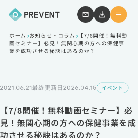
ホーム
お知らせ・コラム
【7/8開催！無料動
画セミナー】必見！無関心期の方への保健事
業を成功させる秘訣はあるのか？
2021.06.21
最終更新日2026.04.15
イベント
【7/8開催！無料動画セミナー】必
見！無関心期の方への保健事業を成
功させる秘訣はあるのか？