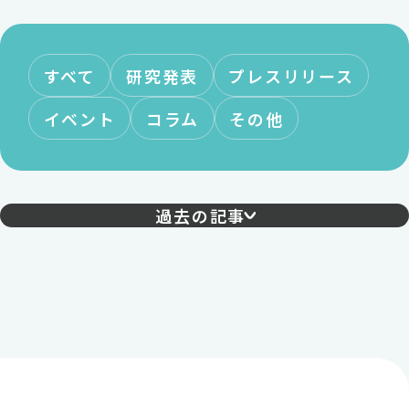
すべて
研究発表
プレスリリース
イベント
コラム
その他
過去の記事