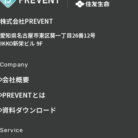
株式会社PREVENT
愛知県名古屋市東区葵一丁目26番12号
IKKO新栄ビル 9F
Company
会社概要
PREVENTとは
資料ダウンロード
Service