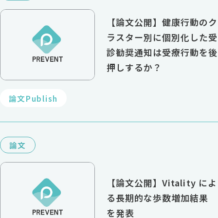
【論文公開】健康行動のク
ラスター別に個別化した受
診勧奨通知は受療行動を後
押しするか？
論文Publish
論文
【論文公開】Vitality によ
る長期的な歩数増加結果
を発表