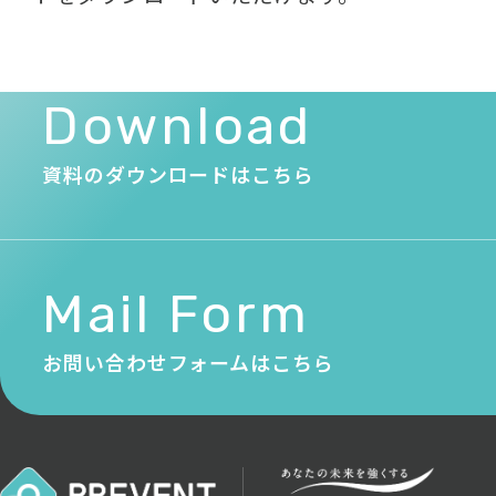
Download
資料のダウンロードはこちら
Mail Form
お問い合わせフォームはこちら