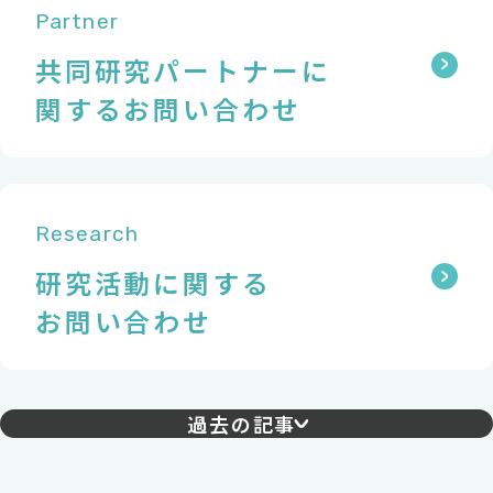
Partner
共同研究パートナーに
関するお問い合わせ
Research
研究活動に関する
お問い合わせ
過去の記事