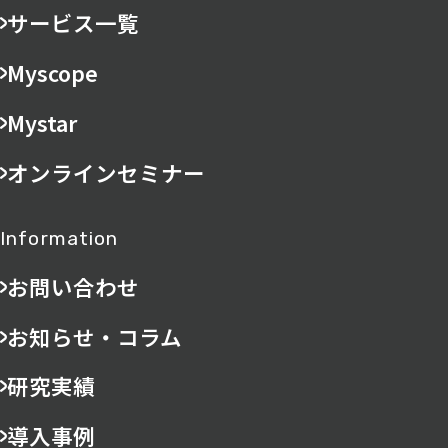
サービス一覧
Myscope
Mystar
オンラインセミナー
Information
お問い合わせ
お知らせ・コラム
研究実績
導入事例